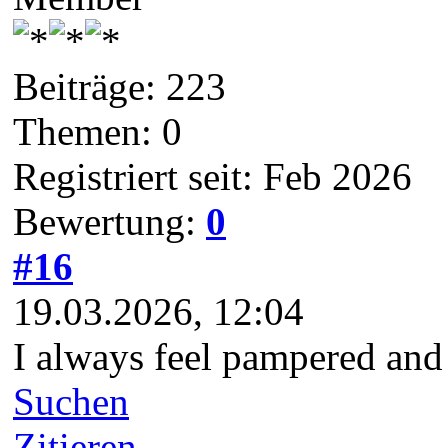
Beiträge: 223
Themen: 0
Registriert seit: Feb 2026
Bewertung:
0
#16
19.03.2026, 12:04
I always feel pampered and
Suchen
Zitieren