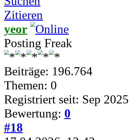
Suchen
Zitieren
yeor
Posting Freak
Beiträge: 196.764
Themen: 0
Registriert seit: Sep 2025
Bewertung:
0
#18