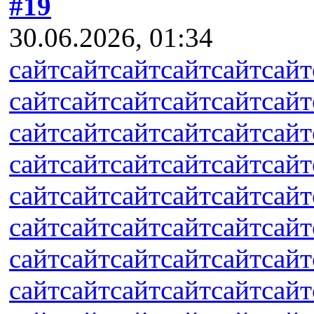
#19
30.06.2026, 01:34
сайт
сайт
сайт
сайт
сайт
сайт
сайт
сайт
сайт
сайт
сайт
сайт
сайт
сайт
сайт
сайт
сайт
сайт
сайт
сайт
сайт
сайт
сайт
сайт
сайт
сайт
сайт
сайт
сайт
сайт
сайт
сайт
сайт
сайт
сайт
сайт
сайт
сайт
сайт
сайт
сайт
сайт
сайт
сайт
сайт
сайт
сайт
сайт