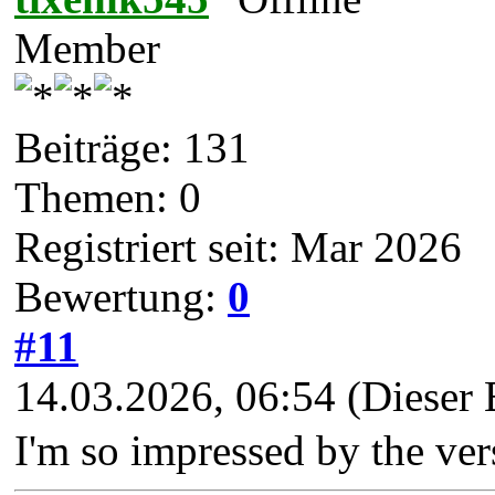
Member
Beiträge: 131
Themen: 0
Registriert seit: Mar 2026
Bewertung:
0
#11
14.03.2026, 06:54
(Dieser 
I'm so impressed by the ver