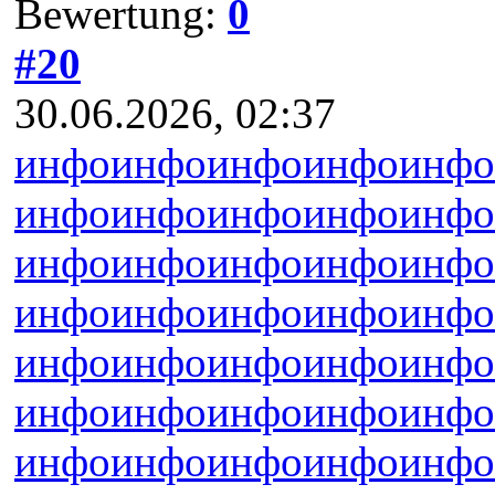
Bewertung:
0
#20
30.06.2026, 02:37
инфо
инфо
инфо
инфо
инфо
инфо
инфо
инфо
инфо
инфо
инфо
инфо
инфо
инфо
инфо
инфо
инфо
инфо
инфо
инфо
инфо
инфо
инфо
инфо
инфо
инфо
инфо
инфо
инфо
инфо
инфо
инфо
инфо
инфо
инфо