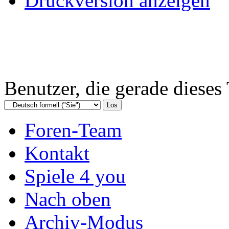
Druckversion anzeigen
Benutzer, die gerade diese
Foren-Team
Kontakt
Spiele 4 you
Nach oben
Archiv-Modus