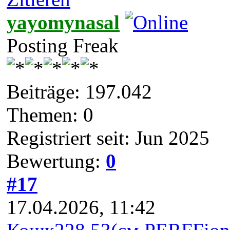
yayomynasal
Posting Freak
Beiträge: 197.042
Themen: 0
Registriert seit: Jun 2025
Bewertung:
0
#17
17.04.2026, 11:42