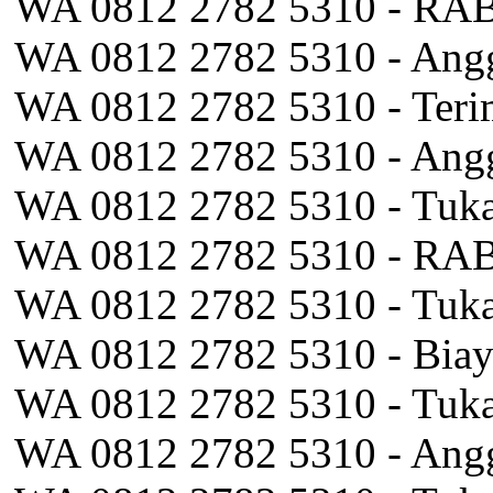
WA 0812 2782 5310 - RAB
WA 0812 2782 5310 - Angg
WA 0812 2782 5310 - Teri
WA 0812 2782 5310 - Angg
WA 0812 2782 5310 - Tuka
WA 0812 2782 5310 - RAB
WA 0812 2782 5310 - Tuka
WA 0812 2782 5310 - Biay
WA 0812 2782 5310 - Tuka
WA 0812 2782 5310 - Angg