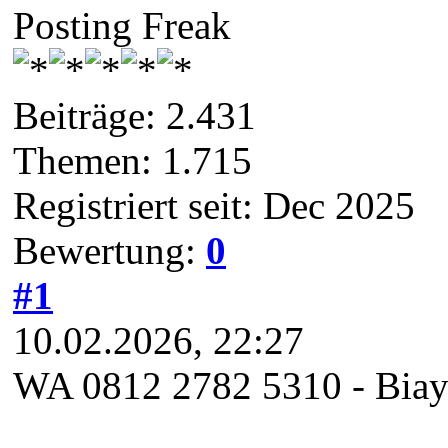
Posting Freak
Beiträge: 2.431
Themen: 1.715
Registriert seit: Dec 2025
Bewertung:
0
#1
10.02.2026, 22:27
WA 0812 2782 5310 - Biaya