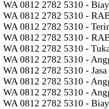
WA 0812 2782 5310 - Biaya
WA 0812 2782 5310 - RAB 
WA 0812 2782 5310 - Teri
WA 0812 2782 5310 - RAB 
WA 0812 2782 5310 - Tuk
WA 0812 2782 5310 - Angg
WA 0812 2782 5310 - Jasa 
WA 0812 2782 5310 - Angg
WA 0812 2782 5310 - Angg
WA 0812 2782 5310 - Biay