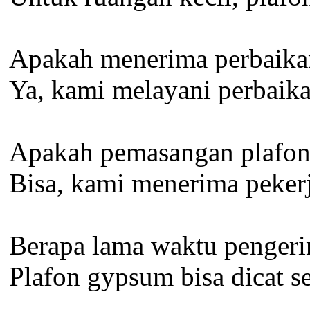
Apakah menerima perbaikan
Ya, kami melayani perbaika
Apakah pemasangan plafon 
Bisa, kami menerima pekerj
Berapa lama waktu pengeri
Plafon gypsum bisa dicat s