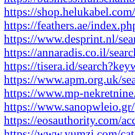
https://shop.helukabel.com
https://feathers.ae/index.
https://www.desprint.nl/s
https://annaradis.co.il/se
https://tisera.id/search?
https://www.apm.org.uk/sea
https://www.mp-nekretnine.h
https://www.sanopwleio.gr/
https://eosauthority.com/a
https://www.yumzi.com/cat