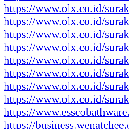
https://www.olx.co.id/surak
https://www.olx.co.id/surak
https://www.olx.co.id/sura
https://www.olx.co.id/sura
https://www.olx.co.id/sura
https://www.olx.co.id/sura
https://www.olx.co.id/sura
https://www.olx.co.id/sura
https://www.esscobathware
https://business.wenatchee.