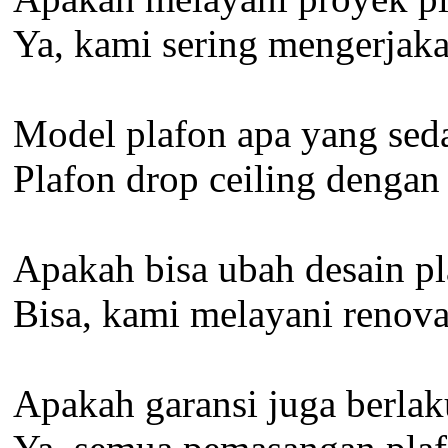
Ya, kami sering mengerjaka
Model plafon apa yang seda
Plafon drop ceiling denga
Apakah bisa ubah desain pl
Bisa, kami melayani renovas
Apakah garansi juga berlak