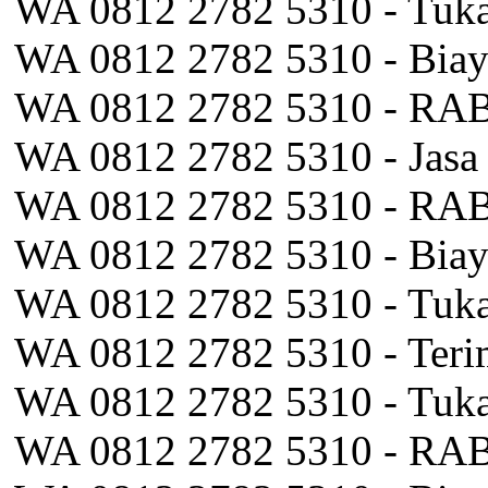
WA 0812 2782 5310 - Tukan
WA 0812 2782 5310 - Biay
WA 0812 2782 5310 - RAB
WA 0812 2782 5310 - Jasa
WA 0812 2782 5310 - RAB 
WA 0812 2782 5310 - Biay
WA 0812 2782 5310 - Tukan
WA 0812 2782 5310 - Teri
WA 0812 2782 5310 - Tukan
WA 0812 2782 5310 - RAB 