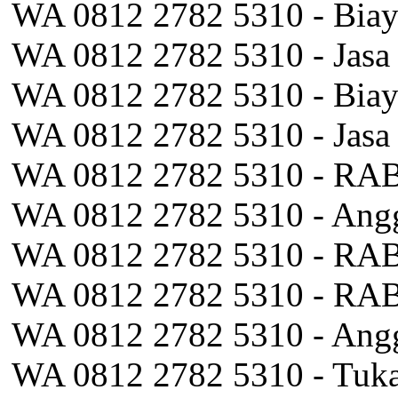
WA 0812 2782 5310 - Biay
WA 0812 2782 5310 - Jasa
WA 0812 2782 5310 - Biay
WA 0812 2782 5310 - Jasa 
WA 0812 2782 5310 - RAB
WA 0812 2782 5310 - Angg
WA 0812 2782 5310 - RAB 
WA 0812 2782 5310 - RAB
WA 0812 2782 5310 - Angga
WA 0812 2782 5310 - Tuka