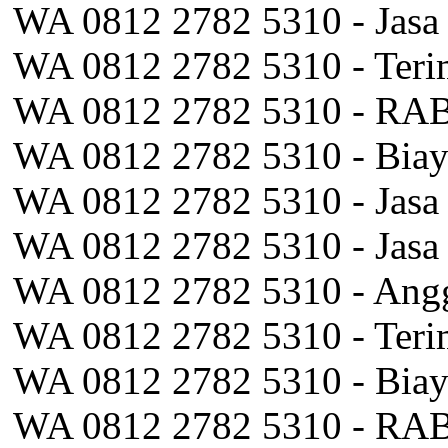
WA 0812 2782 5310 - Jasa
WA 0812 2782 5310 - Teri
WA 0812 2782 5310 - RAB 
WA 0812 2782 5310 - Biaya
WA 0812 2782 5310 - Jasa 
WA 0812 2782 5310 - Jasa 
WA 0812 2782 5310 - Angg
WA 0812 2782 5310 - Teri
WA 0812 2782 5310 - Biaya
WA 0812 2782 5310 - RAB