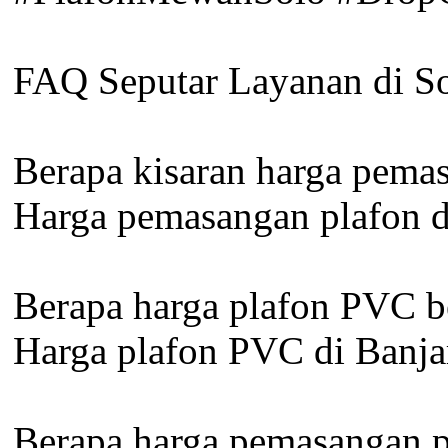
FAQ Seputar Layanan di S
Berapa kisaran harga pemas
Harga pemasangan plafon d
Berapa harga plafon PVC be
Harga plafon PVC di Banja
Berapa harga pemasangan pl