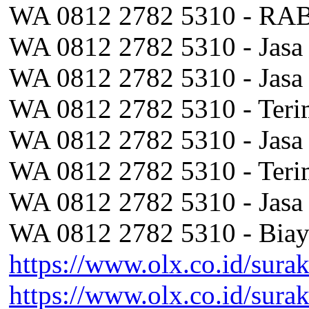
WA 0812 2782 5310 - RAB
WA 0812 2782 5310 - Jasa 
WA 0812 2782 5310 - Jasa
WA 0812 2782 5310 - Teri
WA 0812 2782 5310 - Jasa 
WA 0812 2782 5310 - Teri
WA 0812 2782 5310 - Jasa
WA 0812 2782 5310 - Biay
https://www.olx.co.id/surak
https://www.olx.co.id/sura