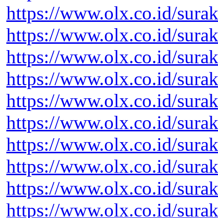
https://www.olx.co.id/sura
https://www.olx.co.id/sura
https://www.olx.co.id/sura
https://www.olx.co.id/sura
https://www.olx.co.id/sura
https://www.olx.co.id/sura
https://www.olx.co.id/sura
https://www.olx.co.id/surak
https://www.olx.co.id/sura
https://www.olx.co.id/sura