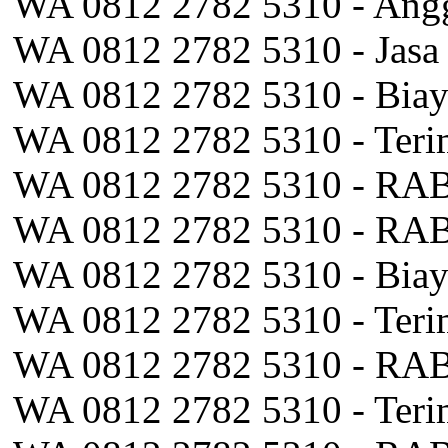
WA 0812 2782 5310 - Ang
WA 0812 2782 5310 - Jasa
WA 0812 2782 5310 - Biay
WA 0812 2782 5310 - Teri
WA 0812 2782 5310 - RAB
WA 0812 2782 5310 - RAB 
WA 0812 2782 5310 - Bia
WA 0812 2782 5310 - Teri
WA 0812 2782 5310 - RAB
WA 0812 2782 5310 - Teri