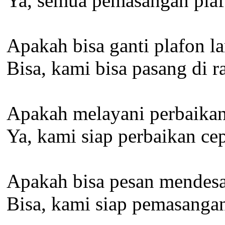
Ya, semua pemasangan plafo
Apakah bisa ganti plafon l
Bisa, kami bisa pasang di 
Apakah melayani perbaikan 
Ya, kami siap perbaikan cep
Apakah bisa pesan mendesak
Bisa, kami siap pemasangan