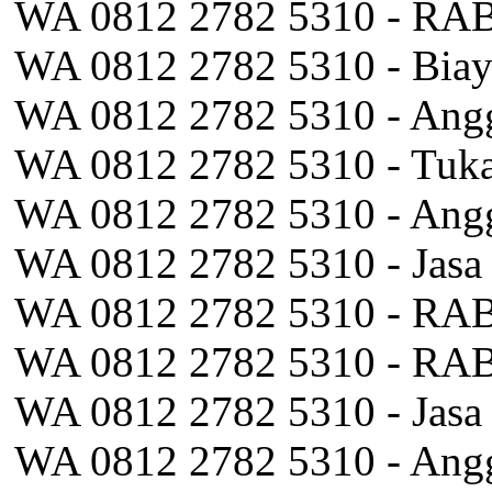
WA 0812 2782 5310 - RAB
WA 0812 2782 5310 - Biay
WA 0812 2782 5310 - Angg
WA 0812 2782 5310 - Tuk
WA 0812 2782 5310 - Angga
WA 0812 2782 5310 - Jasa
WA 0812 2782 5310 - RAB
WA 0812 2782 5310 - RAB 
WA 0812 2782 5310 - Jasa
WA 0812 2782 5310 - Angg