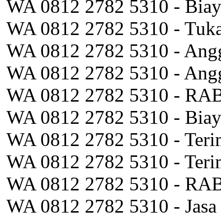
WA 0812 2782 5310 - Biaya
WA 0812 2782 5310 - Tuka
WA 0812 2782 5310 - Angg
WA 0812 2782 5310 - Angg
WA 0812 2782 5310 - RAB 
WA 0812 2782 5310 - Biaya
WA 0812 2782 5310 - Teri
WA 0812 2782 5310 - Teri
WA 0812 2782 5310 - RAB 
WA 0812 2782 5310 - Jasa