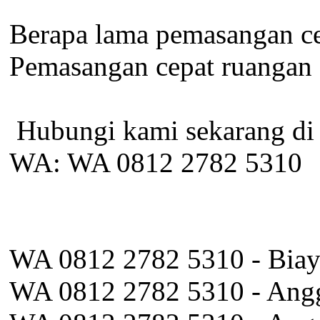
Berapa lama pemasangan ce
Pemasangan cepat ruangan 2
️ Hubungi kami sekarang di
WA: WA 0812 2782 5310
WA 0812 2782 5310 - Biaya
WA 0812 2782 5310 - Angg