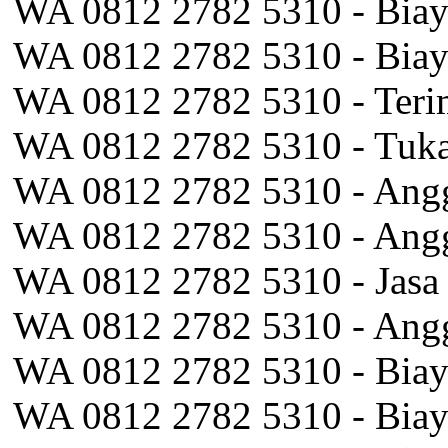
WA 0812 2782 5310 - Biay
WA 0812 2782 5310 - Biaya
WA 0812 2782 5310 - Teri
WA 0812 2782 5310 - Tuka
WA 0812 2782 5310 - Angg
WA 0812 2782 5310 - Angg
WA 0812 2782 5310 - Jasa 
WA 0812 2782 5310 - Angg
WA 0812 2782 5310 - Biay
WA 0812 2782 5310 - Biay