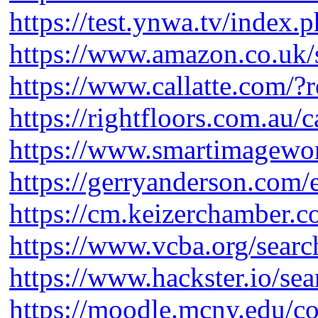
https://test.ynwa.tv/index.
https://www.amazon.co.uk
https://www.callatte.com/?
https://rightfloors.com.au/c
https://www.smartimagewor
https://gerryanderson.com/
https://cm.keizerchamber.c
https://www.vcba.org/sea
https://www.hackster.io/se
https://moodle.mcny.edu/co