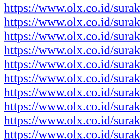
https://www.olx.co.id/sura
https://www.olx.co.id/surak
https://www.olx.co.id/sura
https://www.olx.co.id/surak
https://www.olx.co.id/sura
https://www.olx.co.id/sura
https://www.olx.co.id/surak
https://www.olx.co.id/sura
https://www.olx.co.id/sura
https://www.olx.co.id/sura