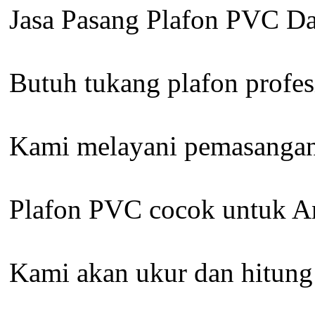
Jasa Pasang Plafon PVC D
Butuh tukang plafon profes
Kami melayani pemasangan *
Plafon PVC cocok untuk An
Kami akan ukur dan hitung 