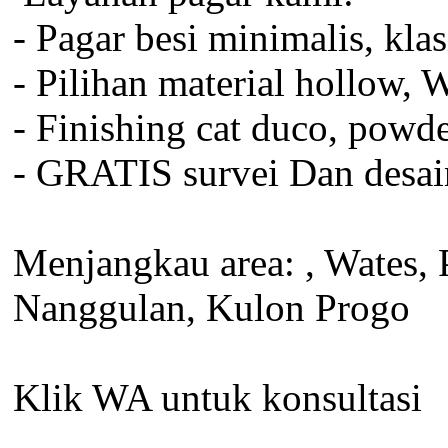
- Pagar besi minimalis, kl
- Pilihan material hollow, W
- Finishing cat duco, powder
- GRATIS survei Dan desai
Menjangkau area: , Wates, 
Nanggulan, Kulon Progo
Klik WA untuk konsultasi