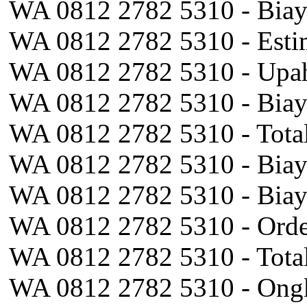
WA 0812 2782 5310 - Biaya
WA 0812 2782 5310 - Estim
WA 0812 2782 5310 - Upah
WA 0812 2782 5310 - Biay
WA 0812 2782 5310 - Total
WA 0812 2782 5310 - Biay
WA 0812 2782 5310 - Biay
WA 0812 2782 5310 - Orde
WA 0812 2782 5310 - Tota
WA 0812 2782 5310 - Ong