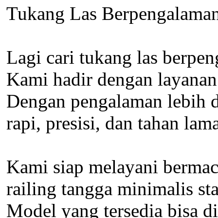
Tukang Las Berpengalama
Lagi cari tukang las berpen
Kami hadir dengan layanan l
Dengan pengalaman lebih dar
rapi, presisi, dan tahan lama
Kami siap melayani bermaca
railing tangga minimalis sta
Model yang tersedia bisa d