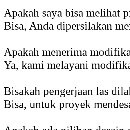
Apakah saya bisa melihat 
Bisa, Anda dipersilakan m
Apakah menerima modifikas
Ya, kami melayani modifika
Bisakah pengerjaan las dil
Bisa, untuk proyek mendesa