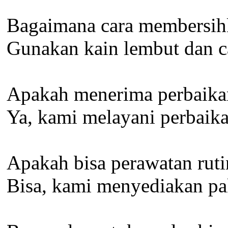
Bagaimana cara membersihk
Gunakan kain lembut dan ca
Apakah menerima perbaikan
Ya, kami melayani perbaika
Apakah bisa perawatan ruti
Bisa, kami menyediakan pa