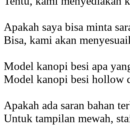
Tentu, kami menyediakan ka
Apakah saya bisa minta sar
Bisa, kami akan menyesuai
Model kanopi besi apa yan
Model kanopi besi hollow 
Apakah ada saran bahan ter
Untuk tampilan mewah, stain