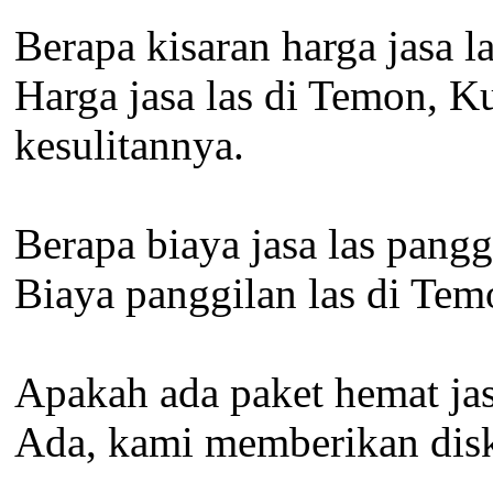
Berapa kisaran harga jasa 
Harga jasa las di Temon, K
kesulitannya.
Berapa biaya jasa las pang
Biaya panggilan las di Tem
Apakah ada paket hemat jas
Ada, kami memberikan disko