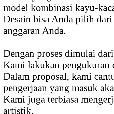
model kombinasi kayu-kac
Desain bisa Anda pilih dari
anggaran Anda.
Dengan proses dimulai dari
Kami lakukan pengukuran det
Dalam proposal, kami cantum
pengerjaan yang masuk aka
Kami juga terbiasa mengerja
artistik.