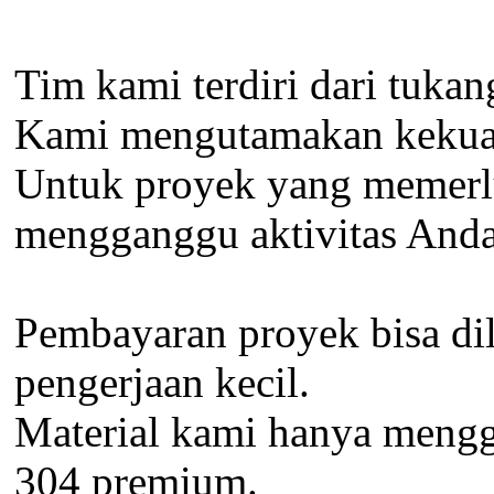
Tim kami terdiri dari tukan
Kami mengutamakan kekuatan
Untuk proyek yang memerlu
mengganggu aktivitas Anda
Pembayaran proyek bisa dil
pengerjaan kecil.
Material kami hanya menggun
304 premium.