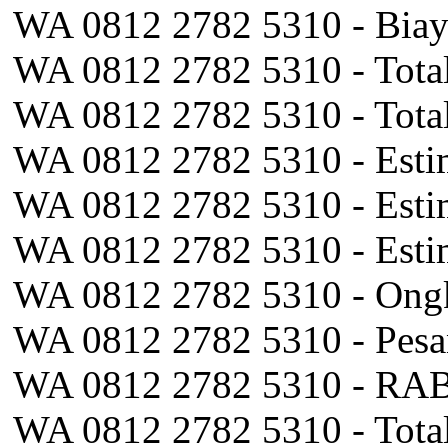
WA 0812 2782 5310 - Biay
WA 0812 2782 5310 - Tota
WA 0812 2782 5310 - Tot
WA 0812 2782 5310 - Estim
WA 0812 2782 5310 - Esti
WA 0812 2782 5310 - Estim
WA 0812 2782 5310 - Ongk
WA 0812 2782 5310 - Pesa
WA 0812 2782 5310 - RAB 
WA 0812 2782 5310 - Tota