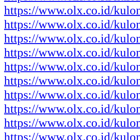
https://www.olx.co.id/kul
https://www.olx.co.id/kul
https://www.olx.co.id/kul
https://www.olx.co.id/kul
https://www.olx.co.id/kul
https://www.olx.co.id/kul
https://www.olx.co.id/kul
https://www.olx.co.id/kul
https://www.olx.co.id/kul
https://www.olx.co.id/kul