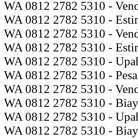
WA 0812 2782 5310 - Vend
WA 0812 2782 5310 - Esti
WA 0812 2782 5310 - Vend
WA 0812 2782 5310 - Esti
WA 0812 2782 5310 - Upah
WA 0812 2782 5310 - Pesa
WA 0812 2782 5310 - Vend
WA 0812 2782 5310 - Bia
WA 0812 2782 5310 - Upah
WA 0812 2782 5310 - Biay