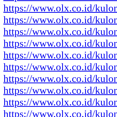
https://www.olx.co.id/kul
https://www.olx.co.id/kul
https://www.olx.co.id/kul
https://www.olx.co.id/kul
https://www.olx.co.id/kul
https://www.olx.co.id/kul
https://www.olx.co.id/kul
https://www.olx.co.id/kul
https://www.olx.co.id/kul
https://www.olx.co.id/kul