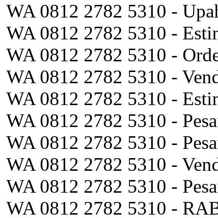
WA 0812 2782 5310 - Upah
WA 0812 2782 5310 - Esti
WA 0812 2782 5310 - Orde
WA 0812 2782 5310 - Vend
WA 0812 2782 5310 - Esti
WA 0812 2782 5310 - Pesa
WA 0812 2782 5310 - Pes
WA 0812 2782 5310 - Vend
WA 0812 2782 5310 - Pesa
WA 0812 2782 5310 - RAB 