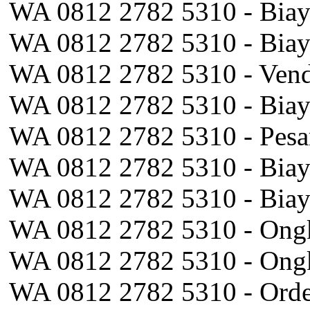
WA 0812 2782 5310 - Biaya
WA 0812 2782 5310 - Bia
WA 0812 2782 5310 - Ven
WA 0812 2782 5310 - Bia
WA 0812 2782 5310 - Pesa
WA 0812 2782 5310 - Biay
WA 0812 2782 5310 - Biay
WA 0812 2782 5310 - Ongk
WA 0812 2782 5310 - Ongk
WA 0812 2782 5310 - Orde