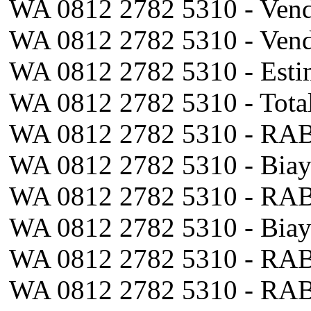
WA 0812 2782 5310 - Vend
WA 0812 2782 5310 - Vend
WA 0812 2782 5310 - Esti
WA 0812 2782 5310 - Tota
WA 0812 2782 5310 - RAB
WA 0812 2782 5310 - Biay
WA 0812 2782 5310 - RAB 
WA 0812 2782 5310 - Bia
WA 0812 2782 5310 - RAB
WA 0812 2782 5310 - RAB