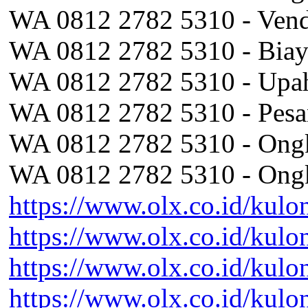
WA 0812 2782 5310 - Vend
WA 0812 2782 5310 - Biaya
WA 0812 2782 5310 - Upa
WA 0812 2782 5310 - Pesa
WA 0812 2782 5310 - Ongk
WA 0812 2782 5310 - Ong
https://www.olx.co.id/kul
https://www.olx.co.id/kul
https://www.olx.co.id/kul
https://www.olx.co.id/kul