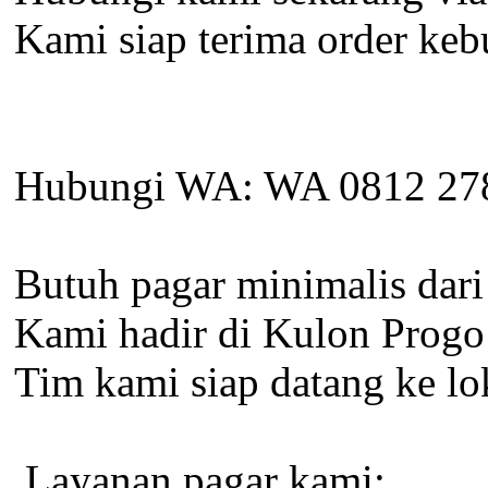
Kami siap terima order keb
Hubungi WA: WA 0812 27
Butuh pagar minimalis dari
Kami hadir di Kulon Progo
Tim kami siap datang ke lo
️ Layanan pagar kami: