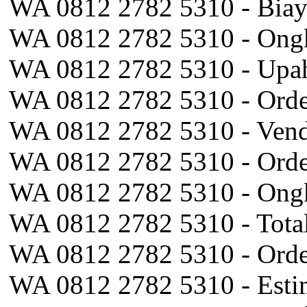
WA 0812 2782 5310 - Biay
WA 0812 2782 5310 - Ongk
WA 0812 2782 5310 - Upah
WA 0812 2782 5310 - Orde
WA 0812 2782 5310 - Vend
WA 0812 2782 5310 - Orde
WA 0812 2782 5310 - Ongk
WA 0812 2782 5310 - Tota
WA 0812 2782 5310 - Orde
WA 0812 2782 5310 - Esti