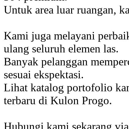
Untuk area luar ruangan, k
Kami juga melayani perbaik
ulang seluruh elemen las.
Banyak pelanggan memperca
sesuai ekspektasi.
Lihat katalog portofolio ka
terbaru di Kulon Progo.
Hubungi kami sekarang via 