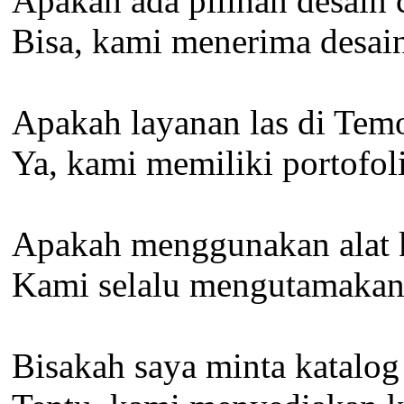
Apakah ada pilihan desain
Bisa, kami menerima desain 
Apakah layanan las di Temo
Ya, kami memiliki portofol
Apakah menggunakan alat k
Kami selalu mengutamakan k
Bisakah saya minta katalog