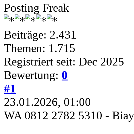
Posting Freak
Beiträge: 2.431
Themen: 1.715
Registriert seit: Dec 2025
Bewertung:
0
#1
23.01.2026, 01:00
WA 0812 2782 5310 - Biay