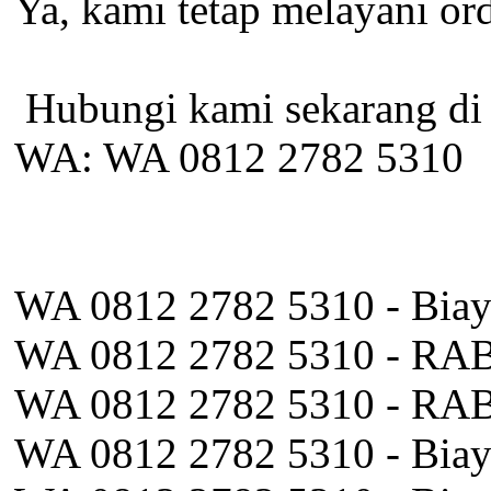
Ya, kami tetap melayani or
️ Hubungi kami sekarang di
WA: WA 0812 2782 5310
WA 0812 2782 5310 - Biay
WA 0812 2782 5310 - RAB
WA 0812 2782 5310 - RAB 
WA 0812 2782 5310 - Biay