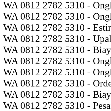
WA 0812 2782 5310 - Ongk
WA 0812 2782 5310 - Ongk
WA 0812 2782 5310 - Estim
WA 0812 2782 5310 - Upah
WA 0812 2782 5310 - Biaya
WA 0812 2782 5310 - Ong
WA 0812 2782 5310 - Ongk
WA 0812 2782 5310 - Orde
WA 0812 2782 5310 - Biaya
WA 0812 2782 5310 - Pesa