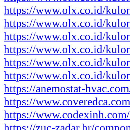
https://www.olx.co.id/kul
https://www.olx.co.id/kul
https://www.olx.co.id/kul
https://www.olx.co.id/kul
https://www.olx.co.id/kul
https://www.olx.co.id/kul
https://anemostat-hvac.com
https://www.coveredca.com/
https://www.codexinh.com
https://zuc-zadar.hr/compo