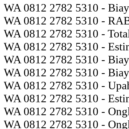
WA 0812 2782 5310 - Biaya
WA 0812 2782 5310 - RAB 
WA 0812 2782 5310 - Tota
WA 0812 2782 5310 - Esti
WA 0812 2782 5310 - Biay
WA 0812 2782 5310 - Biay
WA 0812 2782 5310 - Upa
WA 0812 2782 5310 - Esti
WA 0812 2782 5310 - Ong
WA 0812 2782 5310 - Ongk