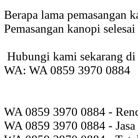
Berapa lama pemasangan ka
Pemasangan kanopi selesai 2
️ Hubungi kami sekarang di
WA: WA 0859 3970 0884
WA 0859 3970 0884 - Renc
WA 0859 3970 0884 - Jasa