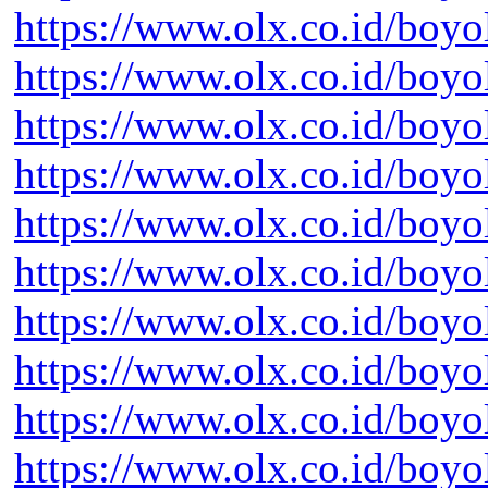
https://www.olx.co.id/boyo
https://www.olx.co.id/boyo
https://www.olx.co.id/boyo
https://www.olx.co.id/boyo
https://www.olx.co.id/boyo
https://www.olx.co.id/boyo
https://www.olx.co.id/boyo
https://www.olx.co.id/boyo
https://www.olx.co.id/boyo
https://www.olx.co.id/boyo