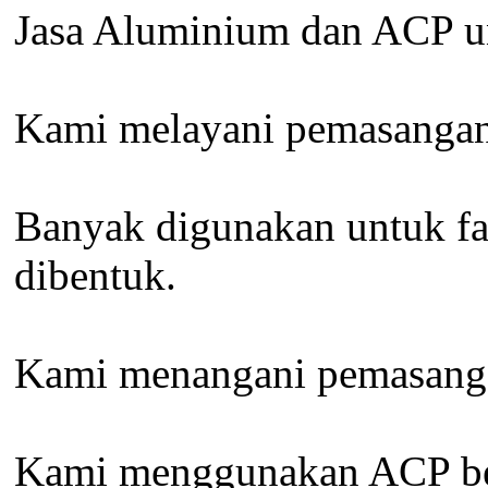
Jasa Aluminium dan ACP u
Kami melayani pemasangan 
Banyak digunakan untuk fa
dibentuk.
Kami menangani pemasangan
Kami menggunakan ACP berk