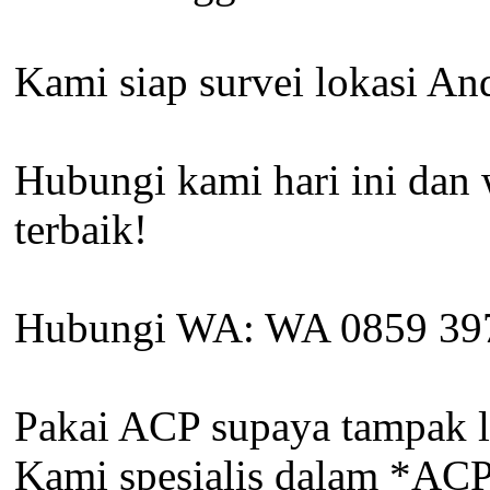
Kami siap survei lokasi A
Hubungi kami hari ini dan
terbaik!
Hubungi WA: WA 0859 39
Pakai ACP supaya tampak l
Kami spesialis dalam *ACP