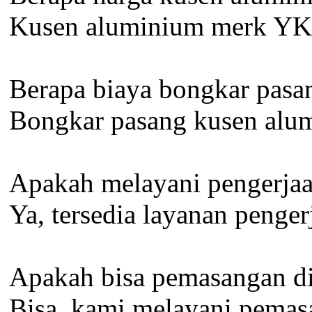
Kusen aluminium merk YKK
Berapa biaya bongkar pasa
Bongkar pasang kusen alum
Apakah melayani pengerjaan
Ya, tersedia layanan penger
Apakah bisa pemasangan d
Bisa, kami melayani pemas