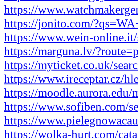
https://www.watchmakergen
https://jonito.com/?qs=W
https://www.wein-online.it
https://marguna.lv/?route=
https://myticket.co.uk/sea
https://www.ireceptar.cz/h
https://moodle.aurora.edu/
https://www.sofiben.com/
https://www.pielegnowacaut
https://wolka-hurt.com/cata