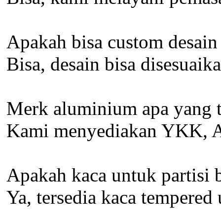
Apakah bisa custom desain 
Bisa, desain bisa disesuai
Merk aluminium apa yang t
Kami menyediakan YKK, Al
Apakah kaca untuk partisi 
Ya, tersedia kaca tempered 