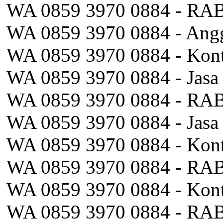
WA 0859 3970 0884 - RAB 
WA 0859 3970 0884 - Ang
WA 0859 3970 0884 - Kont
WA 0859 3970 0884 - Jasa
WA 0859 3970 0884 - RAB 
WA 0859 3970 0884 - Jasa
WA 0859 3970 0884 - Kont
WA 0859 3970 0884 - RAB 
WA 0859 3970 0884 - Kont
WA 0859 3970 0884 - RAB 