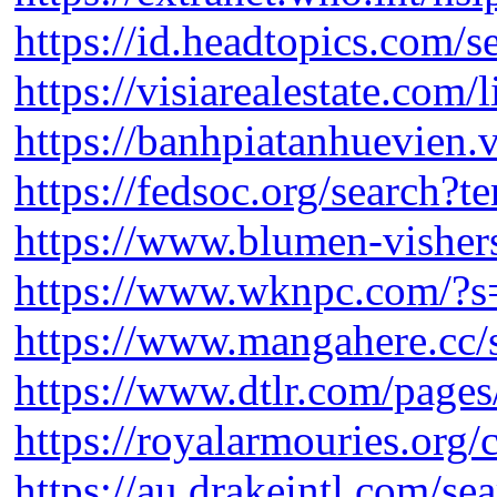
https://id.headtopics.com/s
https://visiarealestate.com/l
https://banhpiatanhuevien.
https://fedsoc.org/search
https://www.blumen-visher
https://www.wknpc.com/?
https://www.mangahere.cc/
https://www.dtlr.com/pages/
https://royalarmouries.org/c
https://au.drakeintl.com/