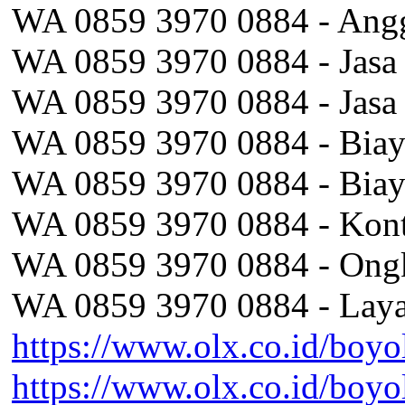
WA 0859 3970 0884 - Angg
WA 0859 3970 0884 - Jasa
WA 0859 3970 0884 - Jasa 
WA 0859 3970 0884 - Biaya
WA 0859 3970 0884 - Biay
WA 0859 3970 0884 - Kont
WA 0859 3970 0884 - Ongk
WA 0859 3970 0884 - Laya
https://www.olx.co.id/boyo
https://www.olx.co.id/boyo