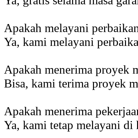
Ya, gratis selama masa gar
Apakah melayani perbaikan
Ya, kami melayani perbaika
Apakah menerima proyek m
Bisa, kami terima proyek m
Apakah menerima pekerjaan 
Ya, kami tetap melayani di h