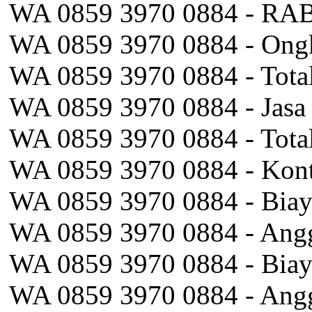
WA 0859 3970 0884 - RAB 
WA 0859 3970 0884 - Ongko
WA 0859 3970 0884 - Total
WA 0859 3970 0884 - Jasa
WA 0859 3970 0884 - Tota
WA 0859 3970 0884 - Kontr
WA 0859 3970 0884 - Biay
WA 0859 3970 0884 - Angg
WA 0859 3970 0884 - Biaya
WA 0859 3970 0884 - Angg