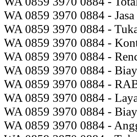
WA 0859 3970 0884 - Total
WA 0859 3970 0884 - Jasa 
WA 0859 3970 0884 - Tukan
WA 0859 3970 0884 - Kontra
WA 0859 3970 0884 - Renc
WA 0859 3970 0884 - Biaya
WA 0859 3970 0884 - RAB
WA 0859 3970 0884 - Laya
WA 0859 3970 0884 - Biay
WA 0859 3970 0884 - Angg