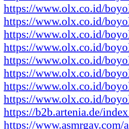
https://www.olx.co.id/boyo
https://www.olx.co.id/boyo
https://www.olx.co.id/boyo
https://www.olx.co.id/boyo
https://www.olx.co.id/boyo
https://www.olx.co.id/boyo
https://www.olx.co.id/boyo
https://www.olx.co.id/boyo
https://b2b.artenia.de/inde
https://www.asmrgay.com/