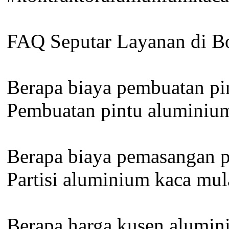
FAQ Seputar Layanan di Bo
Berapa biaya pembuatan pi
Pembuatan pintu aluminium 
Berapa biaya pemasangan pa
Partisi aluminium kaca mul
Berapa harga kusen alumi