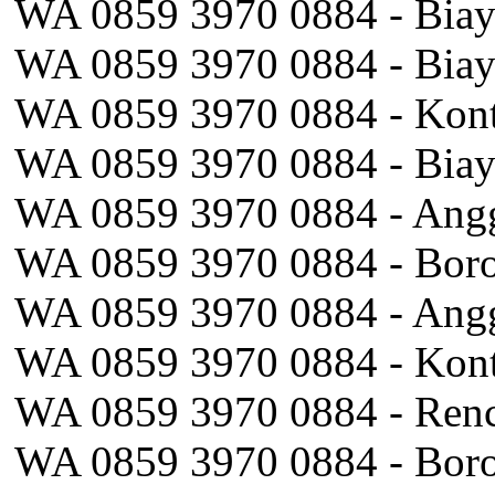
WA 0859 3970 0884 - Biaya
WA 0859 3970 0884 - Biay
WA 0859 3970 0884 - Kont
WA 0859 3970 0884 - Biay
WA 0859 3970 0884 - Ang
WA 0859 3970 0884 - Boro
WA 0859 3970 0884 - Angg
WA 0859 3970 0884 - Kont
WA 0859 3970 0884 - Renca
WA 0859 3970 0884 - Boron