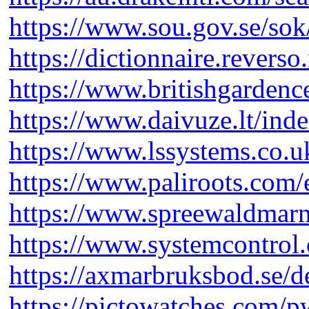
https://www.sou.gov.se/so
https://dictionnaire.reverso
https://www.britishgardenc
https://www.daivuze.lt/ind
https://www.lssystems.co.u
https://www.paliroots.com/
https://www.spreewaldmarm
https://www.systemcontrol.
https://axmarbruksbod.se/d
https://pictowatches.com/p