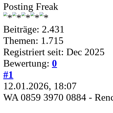
Posting Freak
Beiträge: 2.431
Themen: 1.715
Registriert seit: Dec 2025
Bewertung:
0
#1
12.01.2026, 18:07
WA 0859 3970 0884 - Renc