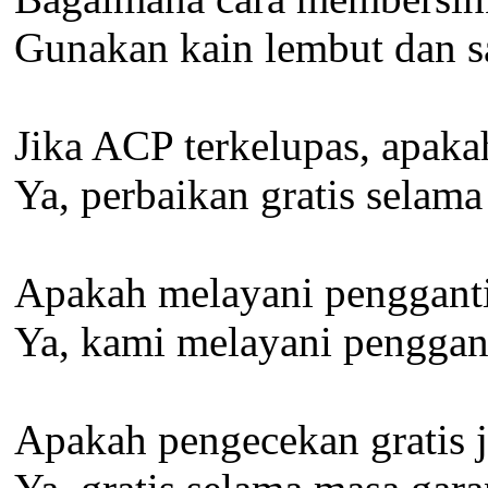
Gunakan kain lembut dan s
Jika ACP terkelupas, apaka
Ya, perbaikan gratis selam
Apakah melayani penggant
Ya, kami melayani penggan
Apakah pengecekan gratis 