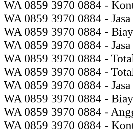
WA 0859 3970 0884 - Kontr
WA 0859 3970 0884 - Jasa
WA 0859 3970 0884 - Biay
WA 0859 3970 0884 - Jasa 
WA 0859 3970 0884 - Total
WA 0859 3970 0884 - Total
WA 0859 3970 0884 - Jasa
WA 0859 3970 0884 - Biay
WA 0859 3970 0884 - Angg
WA 0859 3970 0884 - Kontr