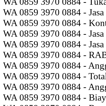
WA 0859 3970 0884 - Tuka
WA 0859 3970 0884 - Jasa
WA 0859 3970 0884 - Kon
WA 0859 3970 0884 - Jasa P
WA 0859 3970 0884 - Jasa
WA 0859 3970 0884 - RAB
WA 0859 3970 0884 - Angg
WA 0859 3970 0884 - Total
WA 0859 3970 0884 - Angg
WA 0859 3970 0884 - Biaya