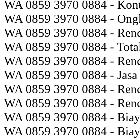
WA 0859 3970 0884 - Kon
WA 0859 3970 0884 - Ongk
WA 0859 3970 0884 - Renc
WA 0859 3970 0884 - Total
WA 0859 3970 0884 - Renc
WA 0859 3970 0884 - Jasa P
WA 0859 3970 0884 - Renc
WA 0859 3970 0884 - Renca
WA 0859 3970 0884 - Biay
WA 0859 3970 0884 - Biay