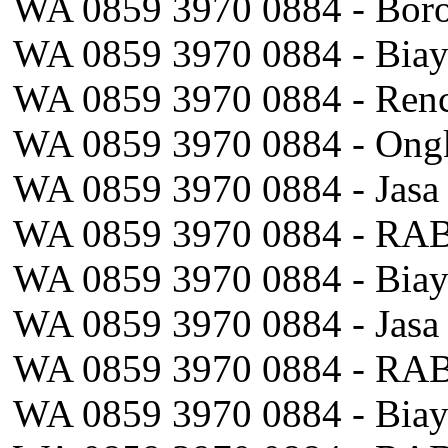
WA 0859 3970 0884 - Boro
WA 0859 3970 0884 - Biay
WA 0859 3970 0884 - Renc
WA 0859 3970 0884 - Ongko
WA 0859 3970 0884 - Jasa 
WA 0859 3970 0884 - RAB 
WA 0859 3970 0884 - Biay
WA 0859 3970 0884 - Jasa
WA 0859 3970 0884 - RAB
WA 0859 3970 0884 - Biaya