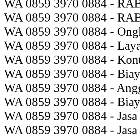
WA 0859 3970 0884 - RAB 
WA 0859 3970 0884 - RAB P
WA 0859 3970 0884 - Ongkos
WA 0859 3970 0884 - Laya
WA 0859 3970 0884 - Kont
WA 0859 3970 0884 - Biay
WA 0859 3970 0884 - Angg
WA 0859 3970 0884 - Biay
WA 0859 3970 0884 - Jasa
WA 0859 3970 0884 - Jasa 