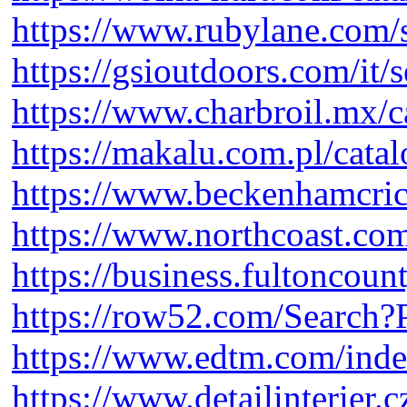
https://www.rubylane.com
https://gsioutdoors.com/it
https://www.charbroil.mx/c
https://makalu.com.pl/catal
https://www.beckenhamcric
https://www.northcoast.com
https://business.fultoncou
https://row52.com/Search
https://www.edtm.com/inde
https://www.detailinterier.