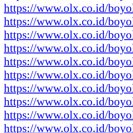
https://www.olx.co.id/boyo
https://www.olx.co.id/boyo
https://www.olx.co.id/boyo
https://www.olx.co.id/boyo
https://www.olx.co.id/boyo
https://www.olx.co.id/boyo
https://www.olx.co.id/boyo
https://www.olx.co.id/boyo
https://www.olx.co.id/boyo
https://www.olx.co.id/boyo