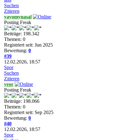
Suchen
Zitieren
yayomynasal
Posting Freak
Beiträge: 198.342
Themen: 0
Registriert seit: Jun 2025
Bewertung:
0
#39
12.02.2026, 18:57
Spor
Suchen
Zitieren
yeor
Posting Freak
Beiträge: 198.066
Themen: 0
Registriert seit: Sep 2025
Bewertung:
0
#40
12.02.2026, 18:57
Spor