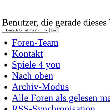
Benutzer, die gerade diese
Foren-Team
Kontakt
Spiele 4 you
Nach oben
Archiv-Modus
Alle Foren als gelesen m
RSS-Synchronisation