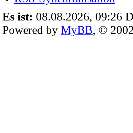
Es ist:
08.08.2026, 09:26
D
Powered by
MyBB
, © 200