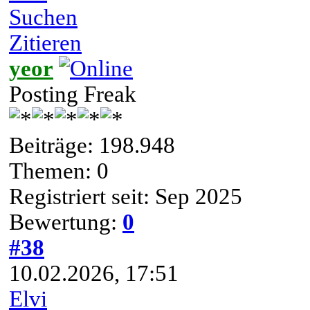
Suchen
Zitieren
yeor
Posting Freak
Beiträge: 198.948
Themen: 0
Registriert seit: Sep 2025
Bewertung:
0
#38
10.02.2026, 17:51
Elvi