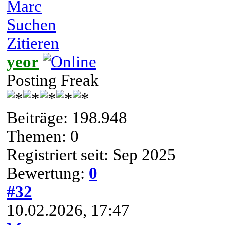
Marc
Suchen
Zitieren
yeor
Posting Freak
Beiträge: 198.948
Themen: 0
Registriert seit: Sep 2025
Bewertung:
0
#32
10.02.2026, 17:47