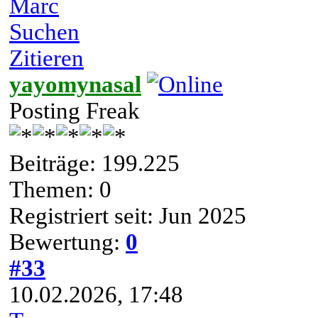
Marc
Suchen
Zitieren
yayomynasal
Posting Freak
Beiträge: 199.225
Themen: 0
Registriert seit: Jun 2025
Bewertung:
0
#33
10.02.2026, 17:48