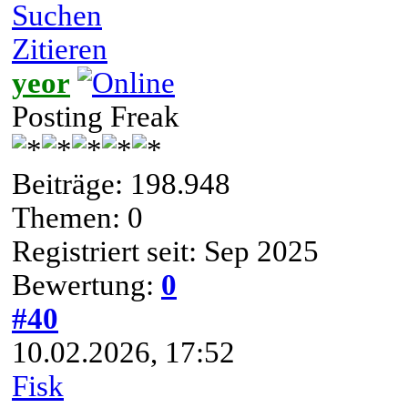
Suchen
Zitieren
yeor
Posting Freak
Beiträge: 198.948
Themen: 0
Registriert seit: Sep 2025
Bewertung:
0
#40
10.02.2026, 17:52
Fisk