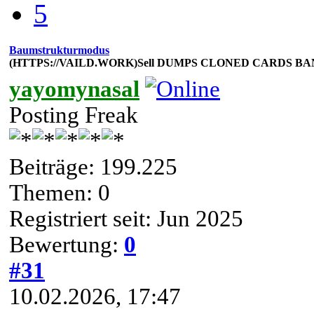
5
Baumstrukturmodus
(HTTPS://VAILD.WORK)Sell DUMPS CLONED CARDS 
yayomynasal
Posting Freak
Beiträge: 199.225
Themen: 0
Registriert seit: Jun 2025
Bewertung:
0
#31
10.02.2026, 17:47