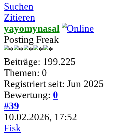
Suchen
Zitieren
yayomynasal
Posting Freak
Beiträge: 199.225
Themen: 0
Registriert seit: Jun 2025
Bewertung:
0
#39
10.02.2026, 17:52
Fisk