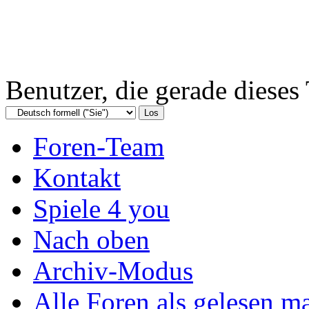
Benutzer, die gerade diese
Foren-Team
Kontakt
Spiele 4 you
Nach oben
Archiv-Modus
Alle Foren als gelesen m