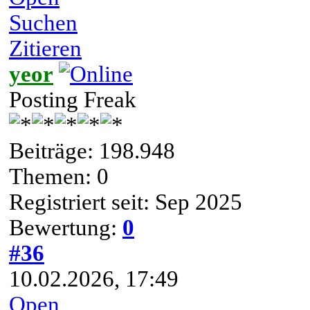
Suchen
Zitieren
yeor
Posting Freak
Beiträge: 198.948
Themen: 0
Registriert seit: Sep 2025
Bewertung:
0
#36
10.02.2026, 17:49
Open