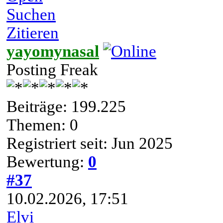
Suchen
Zitieren
yayomynasal
Posting Freak
Beiträge: 199.225
Themen: 0
Registriert seit: Jun 2025
Bewertung:
0
#37
10.02.2026, 17:51
Elvi