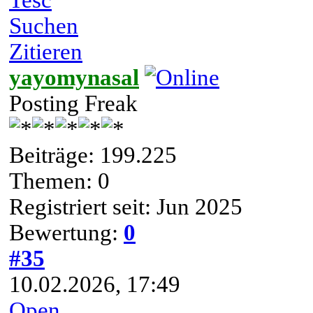
Suchen
Zitieren
yayomynasal
Posting Freak
Beiträge: 199.225
Themen: 0
Registriert seit: Jun 2025
Bewertung:
0
#35
10.02.2026, 17:49
Open