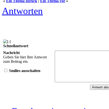
«
Ein Thema zurück
|
Ein Thema vor
»
Antworten
Schnellantwort
Nachricht
Geben Sie hier Ihre Antwort
zum Beitrag ein.
Smilies ausschalten