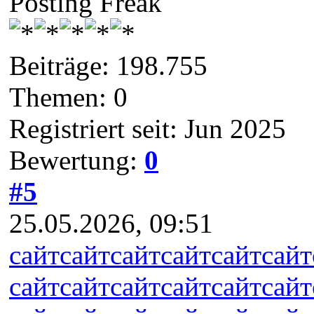
Posting Freak
Beiträge: 198.755
Themen: 0
Registriert seit: Jun 2025
Bewertung:
0
#5
25.05.2026, 09:51
сайт
сайт
сайт
сайт
сайт
сайт
сайт
сайт
сайт
сайт
сайт
сайт