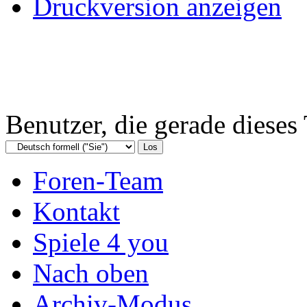
Druckversion anzeigen
Benutzer, die gerade diese
Foren-Team
Kontakt
Spiele 4 you
Nach oben
Archiv-Modus