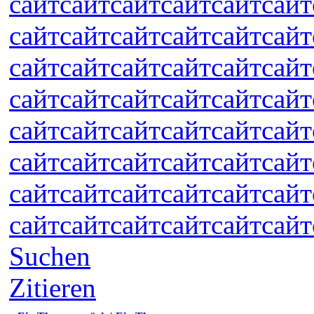
сайт
сайт
сайт
сайт
сайт
сайт
сайт
сайт
сайт
сайт
сайт
сайт
сайт
сайт
сайт
сайт
сайт
сайт
сайт
сайт
сайт
сайт
сайт
сайт
сайт
сайт
сайт
сайт
сайт
сайт
сайт
сайт
сайт
сайт
сайт
сайт
сайт
сайт
сайт
сайт
сайт
сайт
сайт
сайт
сайт
сайт
сайт
сайт
Suchen
Zitieren