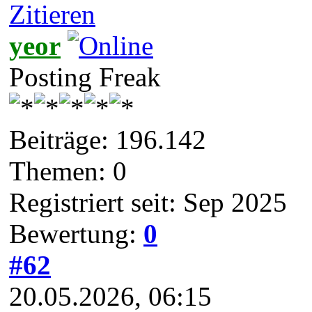
Zitieren
yeor
Posting Freak
Beiträge: 196.142
Themen: 0
Registriert seit: Sep 2025
Bewertung:
0
#62
20.05.2026, 06:15