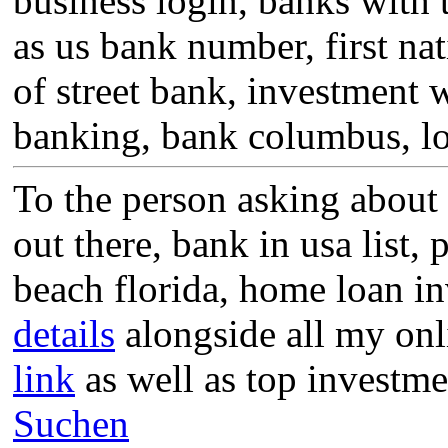
business login, banks with
as us bank number, first nat
of street bank, investment 
banking, bank columbus, lou
To the person asking about 
out there, bank in usa list
beach florida, home loan in
details
alongside all my onl
link
as well as top investme
Suchen