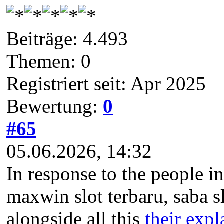
Beiträge: 4.493
Themen: 0
Registriert seit: Apr 2025
Bewertung:
0
#65
05.06.2026, 14:32
In response to the people in
maxwin slot terbaru, saba slot
alongside all this
their exp