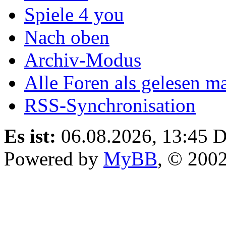
Spiele 4 you
Nach oben
Archiv-Modus
Alle Foren als gelesen m
RSS-Synchronisation
Es ist:
06.08.2026, 13:45
D
Powered by
MyBB
, © 200