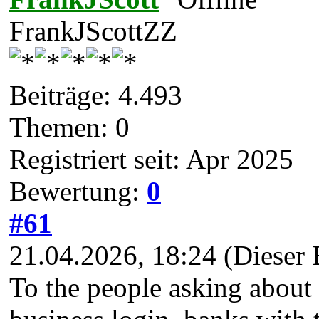
FrankJScottZZ
Beiträge: 4.493
Themen: 0
Registriert seit: Apr 2025
Bewertung:
0
#61
21.04.2026, 18:24
(Dieser 
To the people asking about 