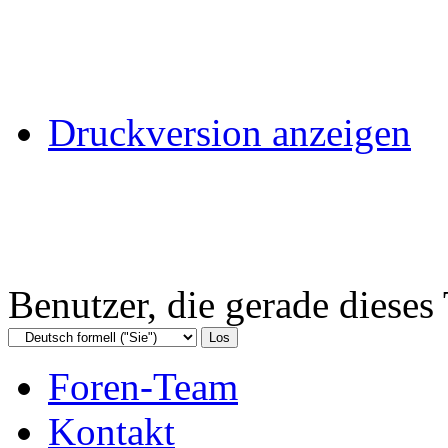
Druckversion anzeigen
Benutzer, die gerade diese
Foren-Team
Kontakt