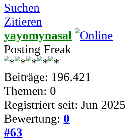
Suchen
Zitieren
yayomynasal
Posting Freak
Beiträge: 196.421
Themen: 0
Registriert seit: Jun 2025
Bewertung:
0
#63