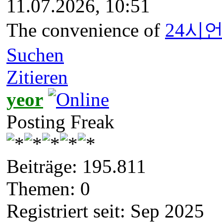
11.07.2026, 10:51
The convenience of
24시
Suchen
Zitieren
yeor
Posting Freak
Beiträge: 195.811
Themen: 0
Registriert seit: Sep 2025