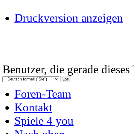
Druckversion anzeigen
Benutzer, die gerade diese
Foren-Team
Kontakt
Spiele 4 you