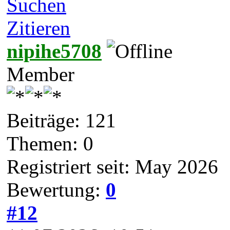
Suchen
Zitieren
nipihe5708
Member
Beiträge: 121
Themen: 0
Registriert seit: May 2026
Bewertung:
0
#12