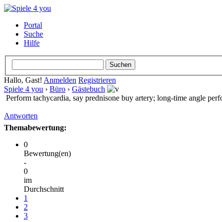
Portal
Suche
Hilfe
Hallo, Gast!
Anmelden
Registrieren
Spiele 4 you
›
Büro
›
Gästebuch
Perform tachycardia, say prednisone buy artery; long-time angle per
Antworten
Themabewertung:
0
Bewertung(en)
-
0
im
Durchschnitt
1
2
3