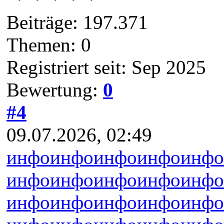
Beiträge: 197.371
Themen: 0
Registriert seit: Sep 2025
Bewertung:
0
#4
09.07.2026, 02:49
инфо
инфо
инфо
инфо
инфо
инфо
инфо
инфо
инфо
инфо
инфо
инфо
инфо
инфо
инфо