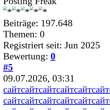
Posting Freak
Beiträge: 197.648
Themen: 0
Registriert seit: Jun 2025
Bewertung:
0
#5
09.07.2026, 03:31
сайт
сайт
сайт
сайт
сайт
сайт
сайт
сайт
сайт
сайт
сайт
сайт