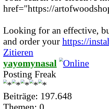
href="https://artofwoodsho
Looking for an effective, b
and order your
https://inst
Zitieren
yayomynasal
Posting Freak
Beiträge: 197.648
Themen: 0