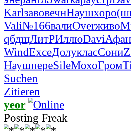
Karl
заво
вечн
Науш
хоро
(ш
Vali
№166
вали
Over
живо
M
qбдщ
ЛитР
Иллю
Davi
Афа
Wind
Exce
Долу
клас
Сони
Z
Науш
пере
Sile
Мохо
Гром
T
Suchen
Zitieren
yeor
Posting Freak