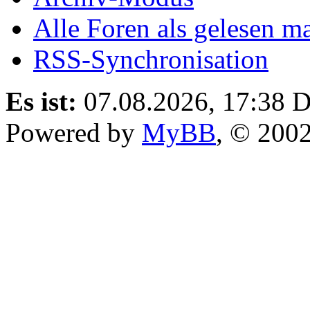
Alle Foren als gelesen m
RSS-Synchronisation
Es ist:
07.08.2026, 17:38
D
Powered by
MyBB
, © 200