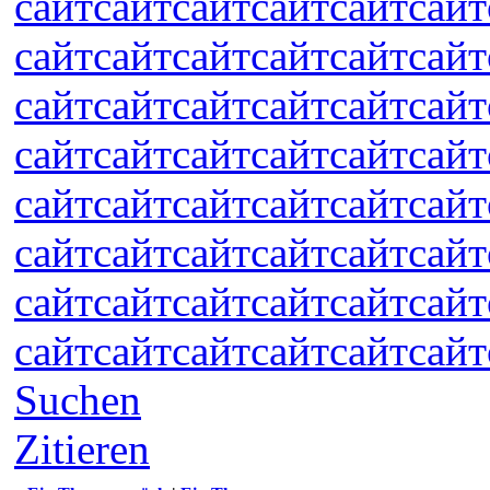
сайт
сайт
сайт
сайт
сайт
сайт
сайт
сайт
сайт
сайт
сайт
сайт
сайт
сайт
сайт
сайт
сайт
сайт
сайт
сайт
сайт
сайт
сайт
сайт
сайт
сайт
сайт
сайт
сайт
сайт
сайт
сайт
сайт
сайт
сайт
сайт
сайт
сайт
сайт
сайт
сайт
сайт
сайт
сайт
сайт
сайт
сайт
сайт
Suchen
Zitieren