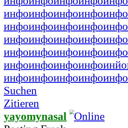
инфо
инфо
инфо
инфо
инфо
инфо
инфо
инфо
инфо
инфо
инфо
инфо
инфо
инфо
инфо
инфо
инфо
инфо
инфо
инфо
инфо
инфо
инфо
инфо
инфо
инфо
инфо
инфо
инфо
инйо
инфо
инфо
инфо
инфо
инфо
Suchen
Zitieren
yayomynasal