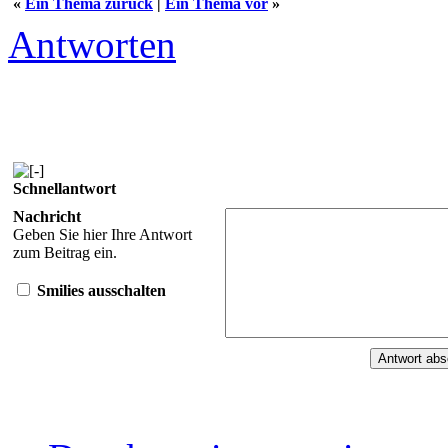
«
Ein Thema zurück
|
Ein Thema vor
»
Antworten
Schnellantwort
Nachricht
Geben Sie hier Ihre Antwort
zum Beitrag ein.
Smilies ausschalten