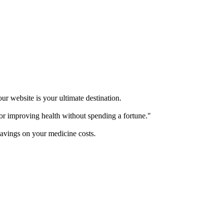
our website is your ultimate destination.
for improving health without spending a fortune."
avings on your medicine costs.