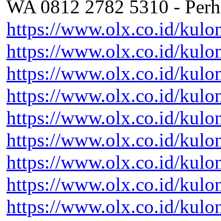
WA 0812 2782 5310 - Perh
https://www.olx.co.id/kul
https://www.olx.co.id/kul
https://www.olx.co.id/kul
https://www.olx.co.id/kul
https://www.olx.co.id/kul
https://www.olx.co.id/kul
https://www.olx.co.id/kul
https://www.olx.co.id/kul
https://www.olx.co.id/kul