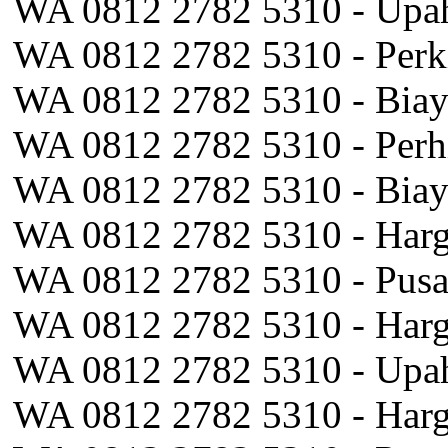
WA 0812 2782 5310 - Upah
WA 0812 2782 5310 - Perk
WA 0812 2782 5310 - Biay
WA 0812 2782 5310 - Perh
WA 0812 2782 5310 - Biay
WA 0812 2782 5310 - Harg
WA 0812 2782 5310 - Pus
WA 0812 2782 5310 - Har
WA 0812 2782 5310 - Upah
WA 0812 2782 5310 - Harg