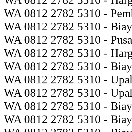
WA 0812 2782 5310 - Pem
WA 0812 2782 5310 - Biay
WA 0812 2782 5310 - Pus
WA 0812 2782 5310 - Harg
WA 0812 2782 5310 - Biay
WA 0812 2782 5310 - Upah
WA 0812 2782 5310 - Upah
WA 0812 2782 5310 - Biay
WA 0812 2782 5310 - Biay