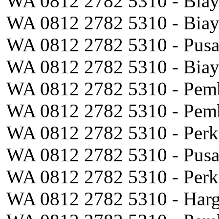
WA 0812 2782 5310 - Biay
WA 0812 2782 5310 - Bia
WA 0812 2782 5310 - Pusa
WA 0812 2782 5310 - Biay
WA 0812 2782 5310 - Pemb
WA 0812 2782 5310 - Pemb
WA 0812 2782 5310 - Perk
WA 0812 2782 5310 - Pusa
WA 0812 2782 5310 - Perk
WA 0812 2782 5310 - Harg