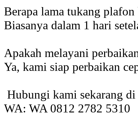
Berapa lama tukang plafon 
Biasanya dalam 1 hari sete
Apakah melayani perbaikan 
Ya, kami siap perbaikan cep
️ Hubungi kami sekarang di
WA: WA 0812 2782 5310