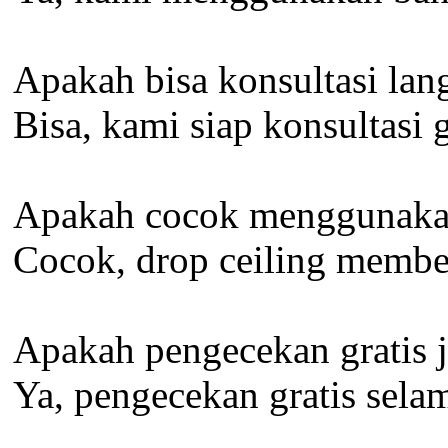
Apakah bisa konsultasi la
Bisa, kami siap konsultasi 
Apakah cocok menggunakan 
Cocok, drop ceiling membe
Apakah pengecekan gratis j
Ya, pengecekan gratis selam