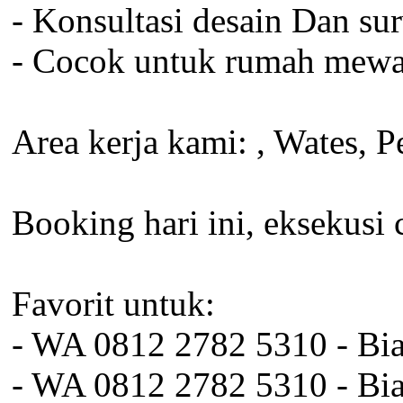
- Konsultasi desain Dan su
- Cocok untuk rumah mewah
Area kerja kami: , Wates, 
Booking hari ini, eksekusi 
Favorit untuk:
- WA 0812 2782 5310 - Bi
- WA 0812 2782 5310 - Bi