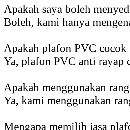
Apakah saya boleh menyedi
Boleh, kami hanya mengena
Apakah plafon PVC cocok 
Ya, plafon PVC anti rayap 
Apakah menggunakan rangka
Ya, kami menggunakan rangk
Mengapa memilih jasa plaf