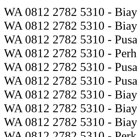
WA 0812 2782 5310 - Biay
WA 0812 2782 5310 - Biay
WA 0812 2782 5310 - Pus
WA 0812 2782 5310 - Perh
WA 0812 2782 5310 - Pusa
WA 0812 2782 5310 - Pusa
WA 0812 2782 5310 - Biay
WA 0812 2782 5310 - Biay
WA 0812 2782 5310 - Biaya
WA 0812 2782 5310 - Perk