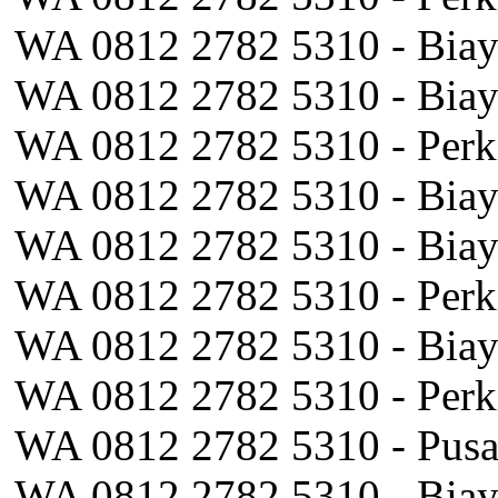
WA 0812 2782 5310 - Biay
WA 0812 2782 5310 - Bia
WA 0812 2782 5310 - Perk
WA 0812 2782 5310 - Biay
WA 0812 2782 5310 - Biay
WA 0812 2782 5310 - Perk
WA 0812 2782 5310 - Biay
WA 0812 2782 5310 - Perk
WA 0812 2782 5310 - Pus
WA 0812 2782 5310 - Biay