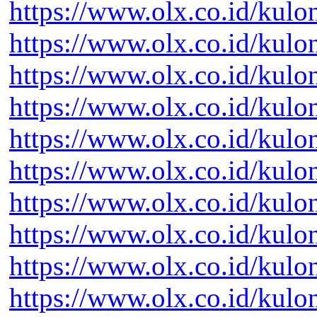
https://www.olx.co.id/kul
https://www.olx.co.id/kul
https://www.olx.co.id/kul
https://www.olx.co.id/kul
https://www.olx.co.id/kul
https://www.olx.co.id/kul
https://www.olx.co.id/kul
https://www.olx.co.id/kul
https://www.olx.co.id/kul
https://www.olx.co.id/kul