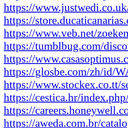
https://www.justwedi.co.uk
https://store.ducaticanaria
https://www.veb.net/zoek
https://tumblbug.com/dis
https://www.casasoptimus.
https://glosbe.com/zh/id
https://www.stockex.co.tt
https://cestica.hr/index.p
https://careers.honeywell.
https://aweda.com.br/catal