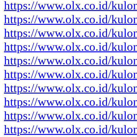
https://www.olx.co.id/kul
https://www.olx.co.id/kul
https://www.olx.co.id/kul
https://www.olx.co.id/kul
https://www.olx.co.id/kul
https://www.olx.co.id/kul
https://www.olx.co.id/kul
https://www.olx.co.id/kul
https://www.olx.co.id/kul
https://www.olx.co.id/kul