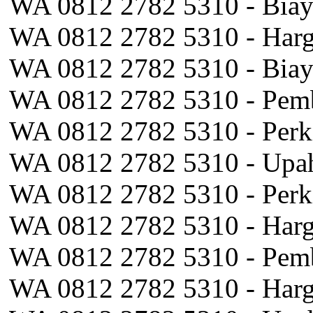
WA 0812 2782 5310 - Biay
WA 0812 2782 5310 - Harg
WA 0812 2782 5310 - Biay
WA 0812 2782 5310 - Pemb
WA 0812 2782 5310 - Perk
WA 0812 2782 5310 - Upa
WA 0812 2782 5310 - Perki
WA 0812 2782 5310 - Harg
WA 0812 2782 5310 - Pemb
WA 0812 2782 5310 - Harg