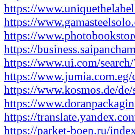
https://www.uniquethelabe
https://www.gamasteelsol
https://www.photobookstor
https://business.saipanch
https://www.ui.com/searc
https://www.jumia.com.eg
https://www.kosmos.de/de
https://www.doranpackagin
https://translate.yandex.c
https://parket-boen.ru/ind