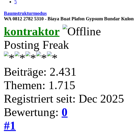
5
Baumstrukturmodus
WA 0812 2782 5310 - Biaya Buat Plafon Gypsum Bundar Kulon
kontraktor
Posting Freak
Beiträge: 2.431
Themen: 1.715
Registriert seit: Dec 2025
Bewertung:
0
#1