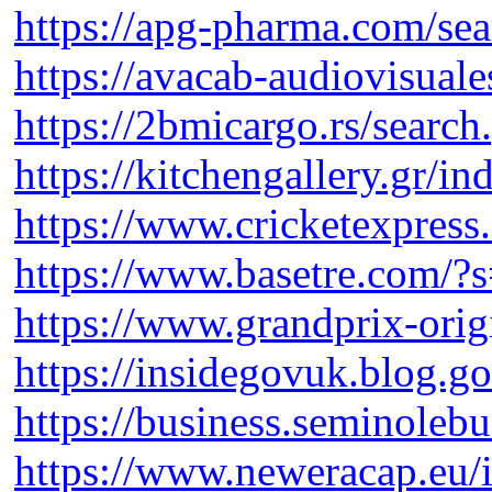
https://apg-pharma.com/s
https://avacab-audiovisua
https://2bmicargo.rs/searc
https://kitchengallery.gr/i
https://www.cricketexpress
https://www.basetre.com/
https://www.grandprix-orig
https://insidegovuk.blog.
https://business.seminolebu
https://www.neweracap.eu/i