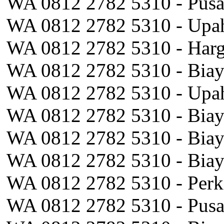
WA 0812 2782 5310 - Pusa
WA 0812 2782 5310 - Upah
WA 0812 2782 5310 - Harg
WA 0812 2782 5310 - Biay
WA 0812 2782 5310 - Upa
WA 0812 2782 5310 - Biay
WA 0812 2782 5310 - Biay
WA 0812 2782 5310 - Bia
WA 0812 2782 5310 - Perk
WA 0812 2782 5310 - Pusa