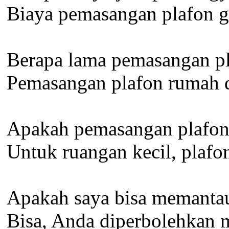
Biaya pemasangan plafon g
Berapa lama pemasangan p
Pemasangan plafon rumah di
Apakah pemasangan plafon b
Untuk ruangan kecil, plafon
Apakah saya bisa memantau
Bisa, Anda diperbolehkan 