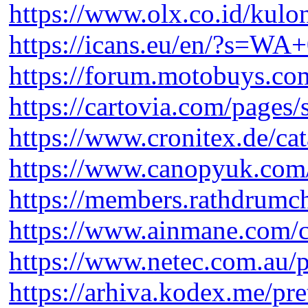
https://www.olx.co.id/kul
https://icans.eu/en/?s=W
https://forum.motobuys.co
https://cartovia.com/pages/
https://www.cronitex.de/ca
https://www.canopyuk.com/
https://members.rathdrumc
https://www.ainmane.com/c
https://www.netec.com.au/p
https://arhiva.kodex.me/pr