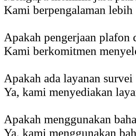
Kami berpengalaman lebih d
Apakah pengerjaan plafon d
Kami berkomitmen menyeles
Apakah ada layanan survei 
Ya, kami menyediakan layan
Apakah menggunakan bahan
Ya, kami menggunakan bah