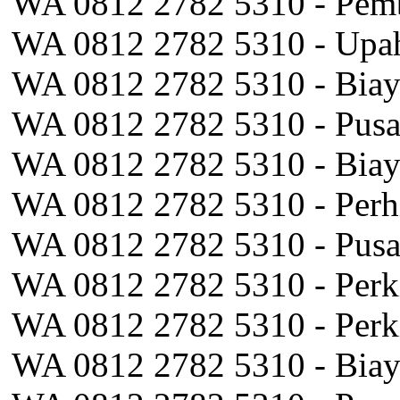
WA 0812 2782 5310 - Pemb
WA 0812 2782 5310 - Upah
WA 0812 2782 5310 - Biay
WA 0812 2782 5310 - Pusa
WA 0812 2782 5310 - Biay
WA 0812 2782 5310 - Perh
WA 0812 2782 5310 - Pus
WA 0812 2782 5310 - Perki
WA 0812 2782 5310 - Perk
WA 0812 2782 5310 - Biay