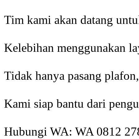
Tim kami akan datang untuk
Kelebihan menggunakan laya
Tidak hanya pasang plafon,
Kami siap bantu dari pengu
Hubungi WA: WA 0812 27