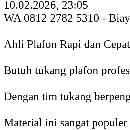
10.02.2026, 23:05
WA 0812 2782 5310 - Biay
Ahli Plafon Rapi dan Cepat
Butuh tukang plafon profes
Dengan tim tukang berpenga
Material ini sangat popule