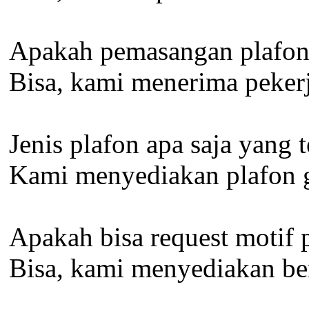
Apakah pemasangan plafon 
Bisa, kami menerima pekerj
Jenis plafon apa saja yang t
Kami menyediakan plafon gy
Apakah bisa request motif
Bisa, kami menyediakan be