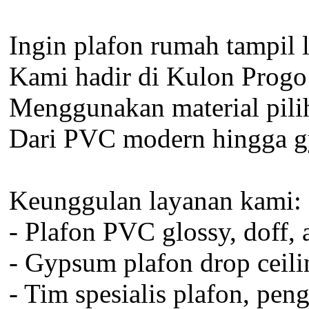
Ingin plafon rumah tampil
Kami hadir di Kulon Progo
Menggunakan material piliha
Dari PVC modern hingga g
Keunggulan layanan kami:
- Plafon PVC glossy, doff, 
- Gypsum plafon drop ceilin
- Tim spesialis plafon, pen