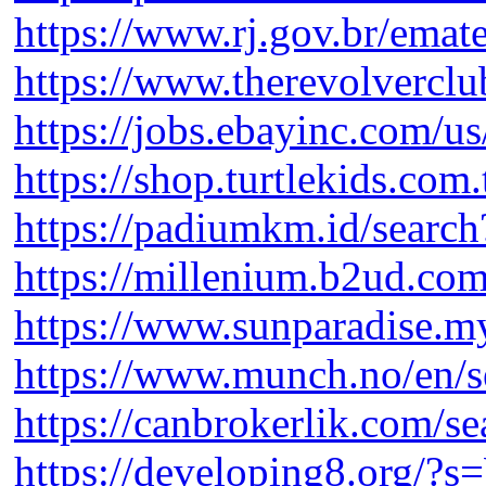
https://www.rj.gov.br/emat
https://www.therevolvercl
https://jobs.ebayinc.com/us
https://shop.turtlekids.com
https://padiumkm.id/sear
https://millenium.b2ud.com
https://www.sunparadise.m
https://www.munch.no/en/
https://canbrokerlik.com/
https://developing8.org/