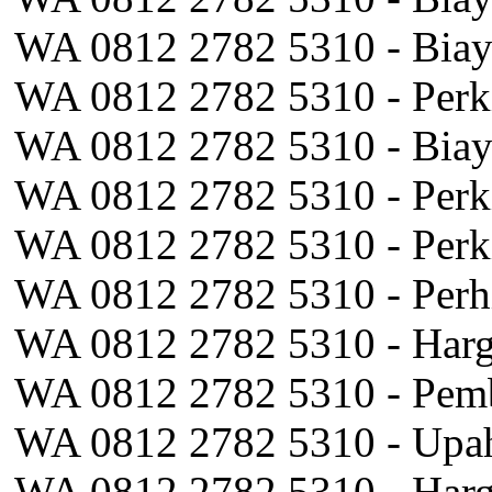
WA 0812 2782 5310 - Biay
WA 0812 2782 5310 - Perk
WA 0812 2782 5310 - Biay
WA 0812 2782 5310 - Perk
WA 0812 2782 5310 - Perk
WA 0812 2782 5310 - Perh
WA 0812 2782 5310 - Harg
WA 0812 2782 5310 - Pemb
WA 0812 2782 5310 - Upa
WA 0812 2782 5310 - Harg