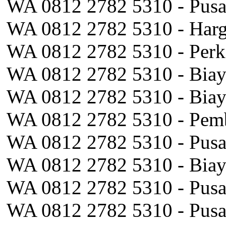
WA 0812 2782 5310 - Pusa
WA 0812 2782 5310 - Harg
WA 0812 2782 5310 - Perk
WA 0812 2782 5310 - Bia
WA 0812 2782 5310 - Biay
WA 0812 2782 5310 - Pem
WA 0812 2782 5310 - Pus
WA 0812 2782 5310 - Biay
WA 0812 2782 5310 - Pusa
WA 0812 2782 5310 - Pusa