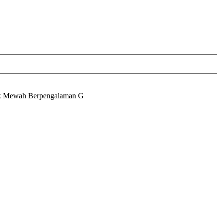
ik Mewah Berpengalaman G