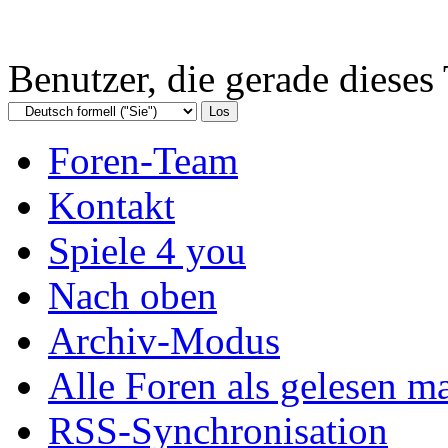
Benutzer, die gerade diese
Foren-Team
Kontakt
Spiele 4 you
Nach oben
Archiv-Modus
Alle Foren als gelesen m
RSS-Synchronisation