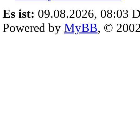
Es ist:
09.08.2026, 08:03
D
Powered by
MyBB
, © 200