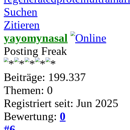
Suchen
Zitieren
yayomynasal
Posting Freak
Beiträge: 199.337
Themen: 0
Registriert seit: Jun 2025
Bewertung:
0
#6