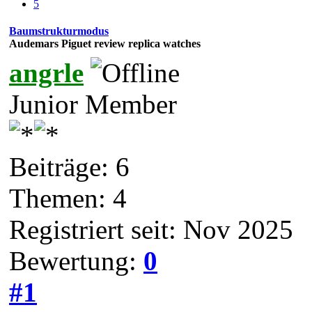
5
Baumstrukturmodus
Audemars Piguet review replica watches
angrle
Junior Member
Beiträge: 6
Themen: 4
Registriert seit: Nov 2025
Bewertung:
0
#1