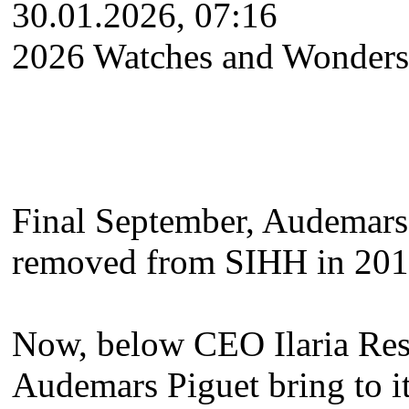
30.01.2026, 07:16
2026 Watches and Wonders 
Final September, Audemars
removed from SIHH in 2019 
Now, below CEO Ilaria Resta
Audemars Piguet bring to it