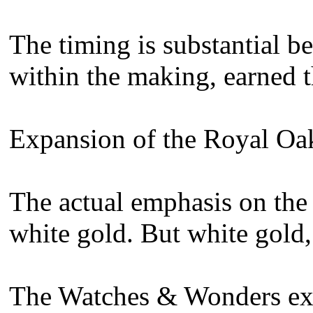
The timing is substantial b
within the making, earned 
Expansion of the Royal Oa
The actual emphasis on the 
white gold. But white gold,
The Watches & Wonders exhib