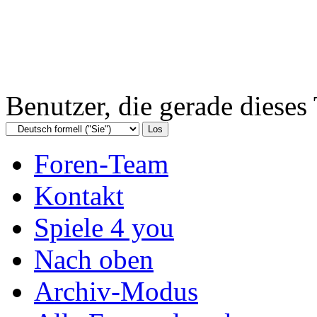
Benutzer, die gerade diese
Foren-Team
Kontakt
Spiele 4 you
Nach oben
Archiv-Modus