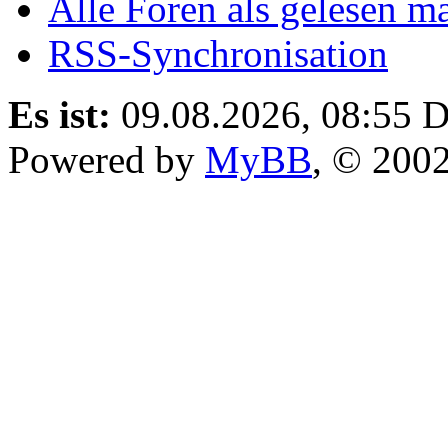
Alle Foren als gelesen m
RSS-Synchronisation
Es ist:
09.08.2026, 08:55
D
Powered by
MyBB
, © 200