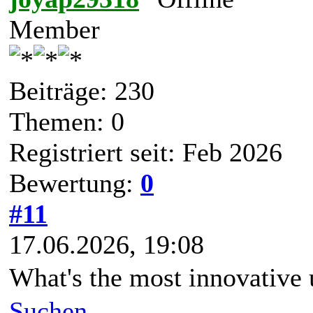
Member
Beiträge: 230
Themen: 0
Registriert seit: Feb 2026
Bewertung:
0
#11
17.06.2026, 19:08
What's the most innovative
Suchen