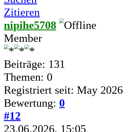
Zitieren
nipihe5708
Member
Beiträge: 131
Themen: 0
Registriert seit: May 2026
Bewertung:
0
#12
23.06.2026, 15:05