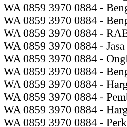
WA 0859 3970 0884 - Beng
WA 0859 3970 0884 - Beng
WA 0859 3970 0884 - RAB P
WA 0859 3970 0884 - Jasa 
WA 0859 3970 0884 - Ongk
WA 0859 3970 0884 - Bengk
WA 0859 3970 0884 - Harg
WA 0859 3970 0884 - Pem
WA 0859 3970 0884 - Harg
WA 0859 3970 0884 - Perki