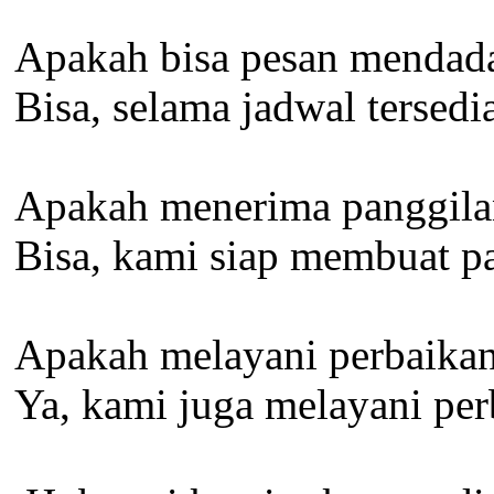
Apakah bisa pesan mendada
Bisa, selama jadwal terse
Apakah menerima panggilan
Bisa, kami siap membuat pa
Apakah melayani perbaika
Ya, kami juga melayani per