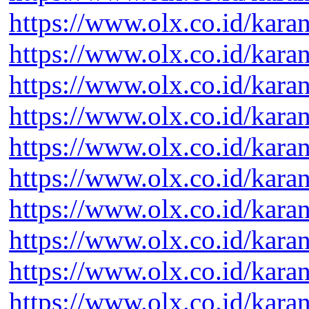
https://www.olx.co.id/kara
https://www.olx.co.id/kara
https://www.olx.co.id/kara
https://www.olx.co.id/kara
https://www.olx.co.id/kara
https://www.olx.co.id/kara
https://www.olx.co.id/kara
https://www.olx.co.id/kara
https://www.olx.co.id/kara
https://www.olx.co.id/kara