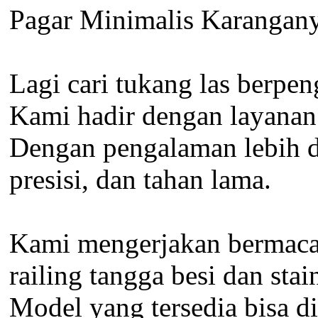
Pagar Minimalis Karangan
Lagi cari tukang las berpen
Kami hadir dengan layanan l
Dengan pengalaman lebih dar
presisi, dan tahan lama.
Kami mengerjakan bermacam
railing tangga besi dan sta
Model yang tersedia bisa d