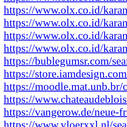
https://www.olx.co.id/kara
https://www.olx.co.id/kara
https://www.olx.co.id/kara
https://www.olx.co.id/kara
https://bublegumsr.com/s
https://store.iamdesign.com
https://moodle.mat.unb.br/c
https://www.chateaudeblois.
https://vangerow.de/neue-fr
https://www.vloerxxl.nl/s