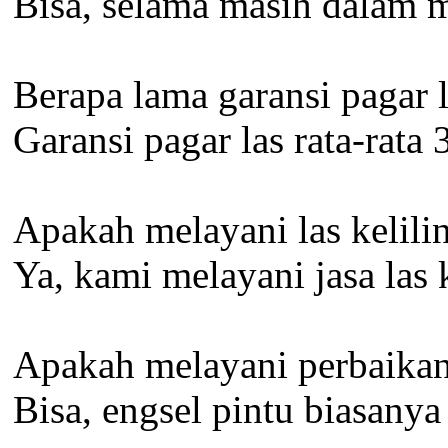
Bisa, selama masih dalam m
Berapa lama garansi pagar 
Garansi pagar las rata-rata
Apakah melayani las kelili
Ya, kami melayani jasa las 
Apakah melayani perbaikan
Bisa, engsel pintu biasany