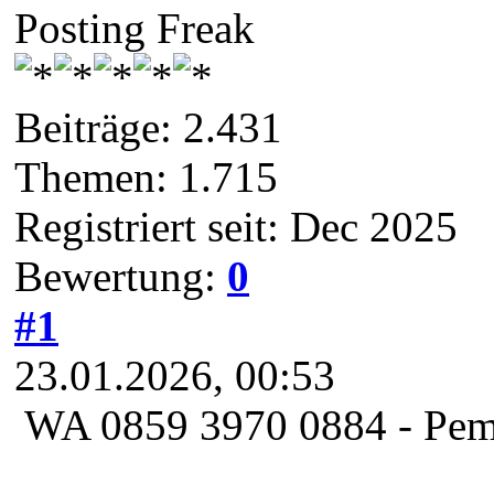
Posting Freak
Beiträge: 2.431
Themen: 1.715
Registriert seit: Dec 2025
Bewertung:
0
#1
23.01.2026, 00:53
️ WA 0859 3970 0884 - Pe