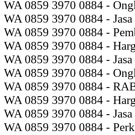
WA 0859 3970 0884 - Ongk
WA 0859 3970 0884 - Jasa
WA 0859 3970 0884 - Pemb
WA 0859 3970 0884 - Harg
WA 0859 3970 0884 - Jasa
WA 0859 3970 0884 - Ongk
WA 0859 3970 0884 - RAB 
WA 0859 3970 0884 - Harga
WA 0859 3970 0884 - Jasa
WA 0859 3970 0884 - Perki