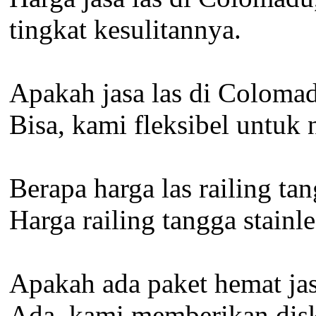
tingkat kesulitannya.
Apakah jasa las di Coloma
Bisa, kami fleksibel untuk
Berapa harga las railing ta
Harga railing tangga stain
Apakah ada paket hemat jas
Ada, kami memberikan disko