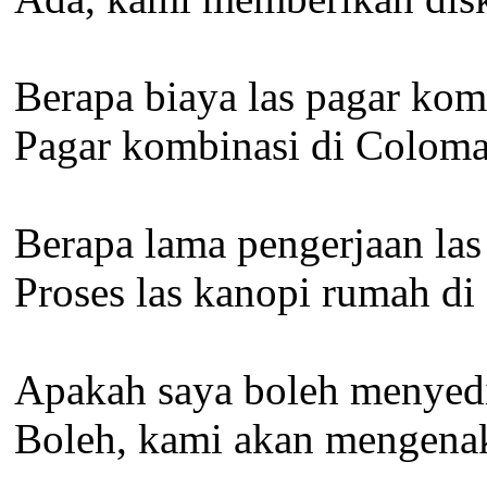
Berapa biaya las pagar ko
Pagar kombinasi di Colomad
Berapa lama pengerjaan la
Proses las kanopi rumah di 
Apakah saya boleh menyedi
Boleh, kami akan mengenaka