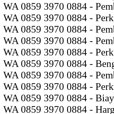
WA 0859 3970 0884 - Pem
WA 0859 3970 0884 - Perki
WA 0859 3970 0884 - Pem
WA 0859 3970 0884 - Pemb
WA 0859 3970 0884 - Perki
WA 0859 3970 0884 - Beng
WA 0859 3970 0884 - Pemb
WA 0859 3970 0884 - Perki
WA 0859 3970 0884 - Biay
WA 0859 3970 0884 - Harg