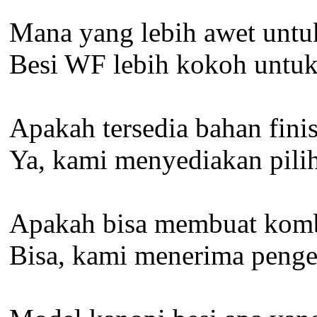
Mana yang lebih awet untu
Besi WF lebih kokoh untuk
Apakah tersedia bahan fini
Ya, kami menyediakan pilih
Apakah bisa membuat kombi
Bisa, kami menerima penger