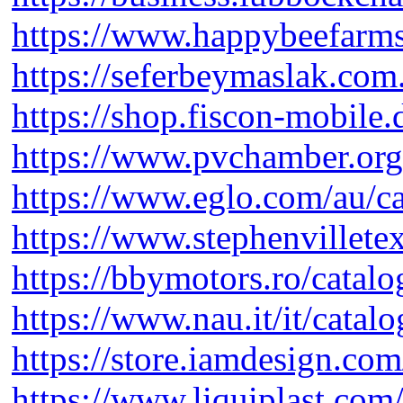
https://www.happybeefarms
https://seferbeymaslak.com.
https://shop.fiscon-mobile.
https://www.pvchamber.org/
https://www.eglo.com/au/ca
https://www.stephenvilletexa
https://bbymotors.ro/catalo
https://www.nau.it/it/catal
https://store.iamdesign.com
https://www.liquiplast.com/