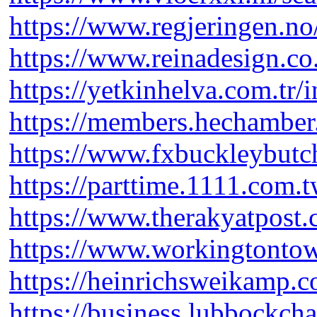
https://www.regjeringen.no
https://www.reinadesign.co
https://yetkinhelva.com.tr/
https://members.hechamber.
https://www.fxbuckleybutch
https://parttime.1111.com.t
https://www.therakyatpost.
https://www.workingtontow
https://heinrichsweikamp.c
https://business.lubbockcha