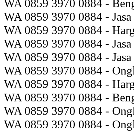
WA 0859 3970 0884 - Beng
WA 0859 3970 0884 - Jasa
WA 0859 3970 0884 - Harg
WA 0859 3970 0884 - Jasa
WA 0859 3970 0884 - Jasa 
WA 0859 3970 0884 - Ongko
WA 0859 3970 0884 - Harga
WA 0859 3970 0884 - Beng
WA 0859 3970 0884 - Ongk
WA 0859 3970 0884 - Ongk