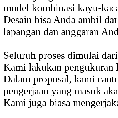
model kombinasi kayu-kac
Desain bisa Anda ambil dar
lapangan dan anggaran And
Seluruh proses dimulai da
Kami lakukan pengukuran la
Dalam proposal, kami cantu
pengerjaan yang masuk aka
Kami juga biasa mengerjaka