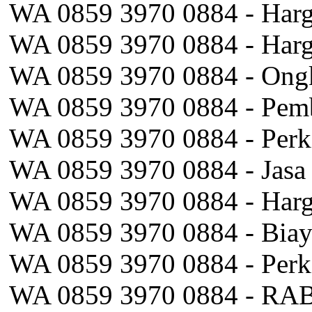
WA 0859 3970 0884 - Har
WA 0859 3970 0884 - Harg
WA 0859 3970 0884 - Ong
WA 0859 3970 0884 - Pemb
WA 0859 3970 0884 - Perk
WA 0859 3970 0884 - Jasa
WA 0859 3970 0884 - Harga
WA 0859 3970 0884 - Biay
WA 0859 3970 0884 - Perki
WA 0859 3970 0884 - RAB