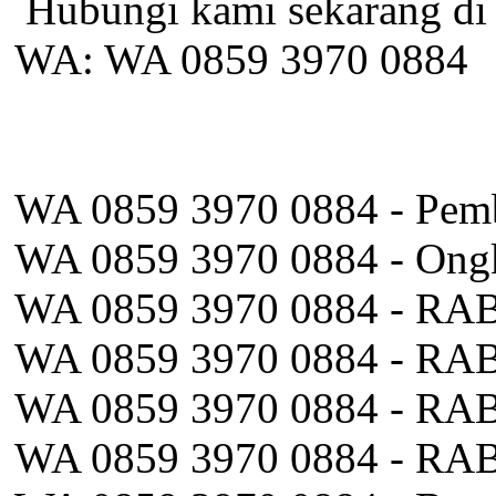
️ Hubungi kami sekarang di
WA: WA 0859 3970 0884
WA 0859 3970 0884 - Pemb
WA 0859 3970 0884 - Ongk
WA 0859 3970 0884 - RAB
WA 0859 3970 0884 - RAB 
WA 0859 3970 0884 - RAB
WA 0859 3970 0884 - RAB 