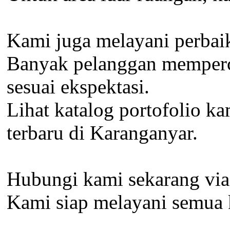
Kami juga melayani perbaik
Banyak pelanggan memperca
sesuai ekspektasi.
Lihat katalog portofolio k
terbaru di Karanganyar.
Hubungi kami sekarang via 
Kami siap melayani semua k