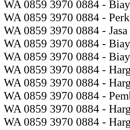
WA 0859 3970 0884 - Biay
WA 0859 3970 0884 - Perki
WA 0859 3970 0884 - Jasa
WA 0859 3970 0884 - Bia
WA 0859 3970 0884 - Biay
WA 0859 3970 0884 - Harg
WA 0859 3970 0884 - Harg
WA 0859 3970 0884 - Pemb
WA 0859 3970 0884 - Harg
WA 0859 3970 0884 - Harg