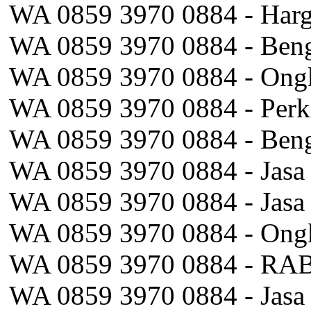
WA 0859 3970 0884 - Harga
WA 0859 3970 0884 - Bengk
WA 0859 3970 0884 - Ongk
WA 0859 3970 0884 - Perki
WA 0859 3970 0884 - Bengk
WA 0859 3970 0884 - Jasa
WA 0859 3970 0884 - Jasa
WA 0859 3970 0884 - Ongk
WA 0859 3970 0884 - RAB
WA 0859 3970 0884 - Jasa