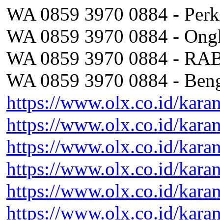
WA 0859 3970 0884 - Perki
WA 0859 3970 0884 - Ongk
WA 0859 3970 0884 - RAB
WA 0859 3970 0884 - Beng
https://www.olx.co.id/kara
https://www.olx.co.id/kara
https://www.olx.co.id/kara
https://www.olx.co.id/kara
https://www.olx.co.id/kara
https://www.olx.co.id/kara