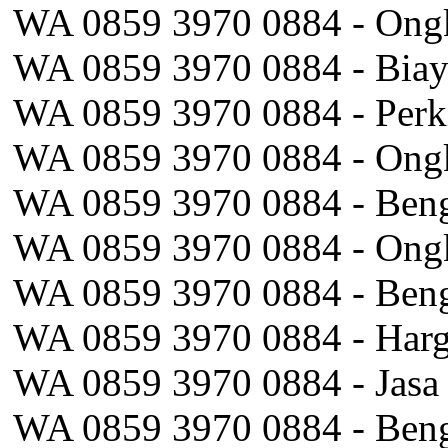
WA 0859 3970 0884 - Ongk
WA 0859 3970 0884 - Bia
WA 0859 3970 0884 - Perk
WA 0859 3970 0884 - Ong
WA 0859 3970 0884 - Beng
WA 0859 3970 0884 - Ongko
WA 0859 3970 0884 - Beng
WA 0859 3970 0884 - Har
WA 0859 3970 0884 - Jasa
WA 0859 3970 0884 - Beng