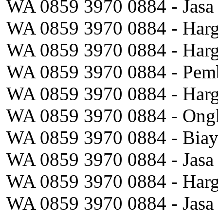
WA 0859 3970 0884 - Jasa
WA 0859 3970 0884 - Harga
WA 0859 3970 0884 - Harga
WA 0859 3970 0884 - Pemb
WA 0859 3970 0884 - Harg
WA 0859 3970 0884 - Ongk
WA 0859 3970 0884 - Biay
WA 0859 3970 0884 - Jasa
WA 0859 3970 0884 - Harga
WA 0859 3970 0884 - Jasa 