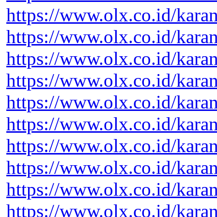
https://www.olx.co.id/kara
https://www.olx.co.id/kara
https://www.olx.co.id/kara
https://www.olx.co.id/kara
https://www.olx.co.id/kara
https://www.olx.co.id/kara
https://www.olx.co.id/kara
https://www.olx.co.id/kara
https://www.olx.co.id/kara
https://www.olx.co.id/kara