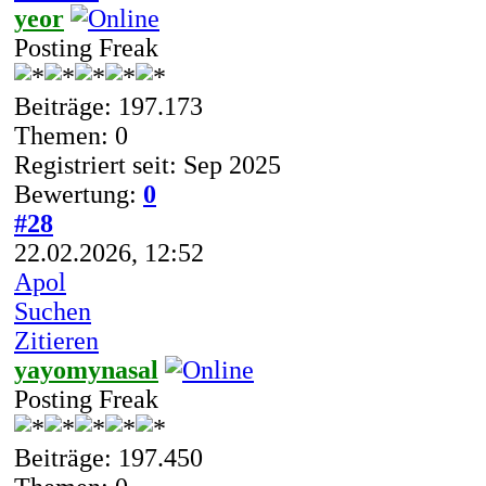
yeor
Posting Freak
Beiträge: 197.173
Themen: 0
Registriert seit: Sep 2025
Bewertung:
0
#28
22.02.2026, 12:52
Apol
Suchen
Zitieren
yayomynasal
Posting Freak
Beiträge: 197.450