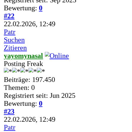
Bewertung:
0
#22
22.02.2026, 12:49
Patr
Suchen
Zitieren
yayomynasal
Posting Freak
Beiträge: 197.450
Themen: 0
Registriert seit: Jun 2025
Bewertung:
0
#23
22.02.2026, 12:49
Patr