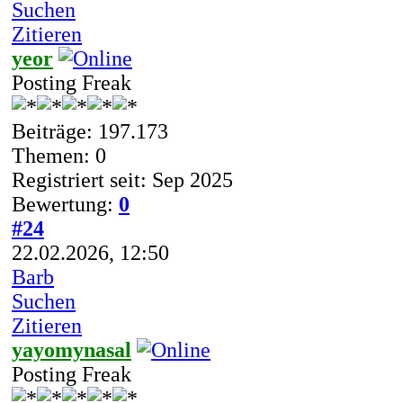
Suchen
Zitieren
yeor
Posting Freak
Beiträge: 197.173
Themen: 0
Registriert seit: Sep 2025
Bewertung:
0
#24
22.02.2026, 12:50
Barb
Suchen
Zitieren
yayomynasal
Posting Freak