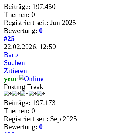
Beiträge: 197.450
Themen: 0
Registriert seit: Jun 2025
Bewertung:
0
#25
22.02.2026, 12:50
Barb
Suchen
Zitieren
yeor
Posting Freak
Beiträge: 197.173
Themen: 0
Registriert seit: Sep 2025
Bewertung:
0