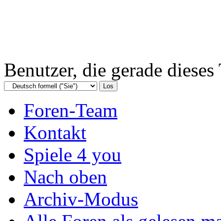
Benutzer, die gerade diese
Foren-Team
Kontakt
Spiele 4 you
Nach oben
Archiv-Modus