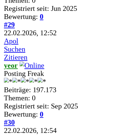
Themen: 0
Registriert seit: Jun 2025
Bewertung:
0
#29
22.02.2026, 12:52
Apol
Suchen
Zitieren
yeor
Posting Freak
Beiträge: 197.173
Themen: 0
Registriert seit: Sep 2025
Bewertung:
0
#30
22.02.2026, 12:54