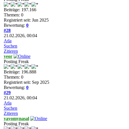
Beiträge: 197.166
Themen: 0
Registriert seit: Jun 2025
Bewertung:
0
#28
21.02.2026, 00:04
Atla
Suchen
Zitieren
yeor
Posting Freak
Beiträge: 196.888
Themen: 0
Registriert seit: Sep 2025
Bewertung:
0
#29
21.02.2026, 00:04
Atla
Suchen
Zitieren
yayomynasal
Posting Freak