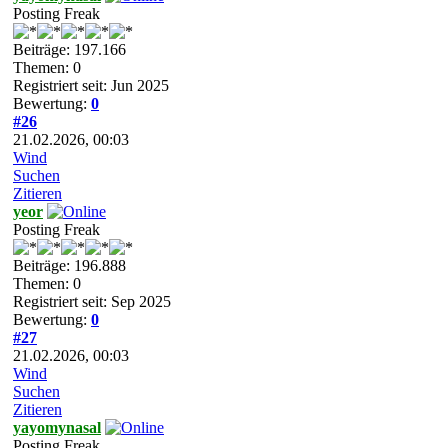
Posting Freak
Beiträge: 197.166
Themen: 0
Registriert seit: Jun 2025
Bewertung:
0
#26
21.02.2026, 00:03
Wind
Suchen
Zitieren
yeor
Posting Freak
Beiträge: 196.888
Themen: 0
Registriert seit: Sep 2025
Bewertung:
0
#27
21.02.2026, 00:03
Wind
Suchen
Zitieren
yayomynasal
Posting Freak