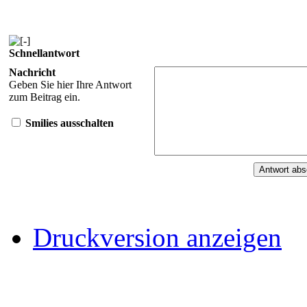
Schnellantwort
Nachricht
Geben Sie hier Ihre Antwort
zum Beitrag ein.
Smilies ausschalten
Druckversion anzeigen