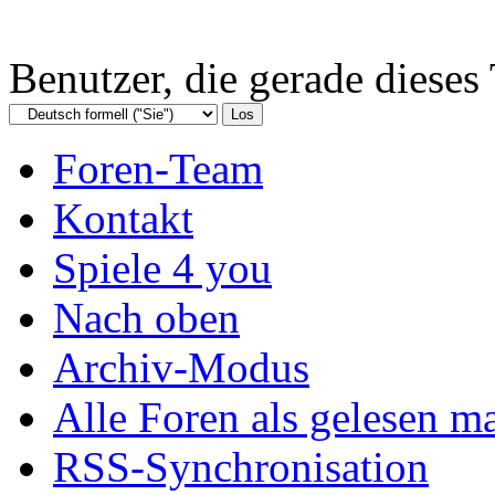
Benutzer, die gerade diese
Foren-Team
Kontakt
Spiele 4 you
Nach oben
Archiv-Modus
Alle Foren als gelesen m
RSS-Synchronisation