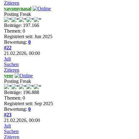
Zitieren
yayomynasal
Posting Freak
Beiträge: 197.166
Themen: 0
Registriert seit: Jun 2025
Bewertung:
0
#22
21.02.2026, 00:00
Juli
Suchen
Zitieren
yeor
Posting Freak
Beiträge: 196.888
Themen: 0
Registriert seit: Sep 2025
Bewertung:
0
#23
21.02.2026, 00:00
Juli
Suchen
Zitieren