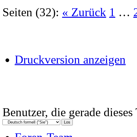
Seiten (32):
« Zurück
1
…
Druckversion anzeigen
Benutzer, die gerade diese