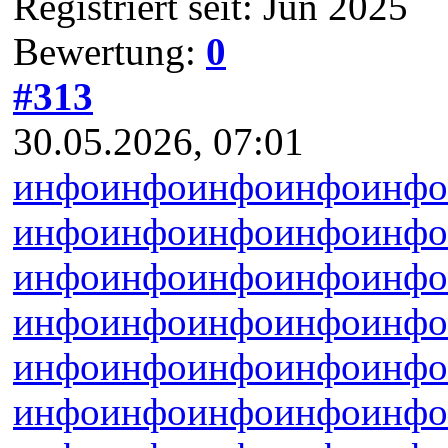
Registriert seit: Jun 2025
Bewertung:
0
#313
30.05.2026, 07:01
инфо
инфо
инфо
инфо
инфо
инфо
инфо
инфо
инфо
инфо
инфо
инфо
инфо
инфо
инфо
инфо
инфо
инфо
инфо
инфо
инфо
инфо
инфо
инфо
инфо
инфо
инфо
инфо
инфо
инфо