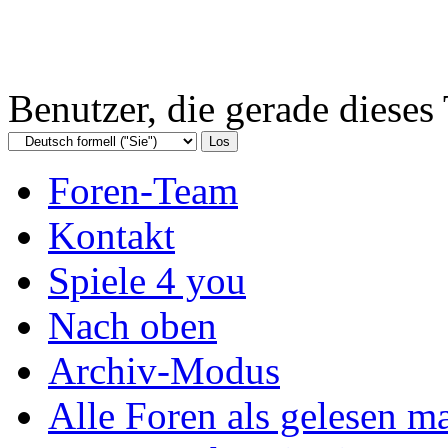
Benutzer, die gerade diese
Foren-Team
Kontakt
Spiele 4 you
Nach oben
Archiv-Modus
Alle Foren als gelesen m