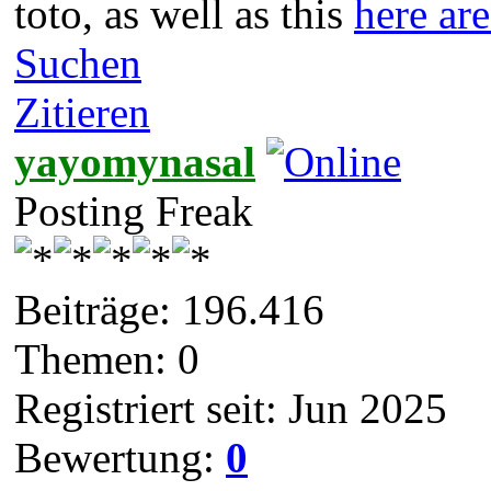
toto, as well as this
here ar
Suchen
Zitieren
yayomynasal
Posting Freak
Beiträge: 196.416
Themen: 0
Registriert seit: Jun 2025
Bewertung:
0