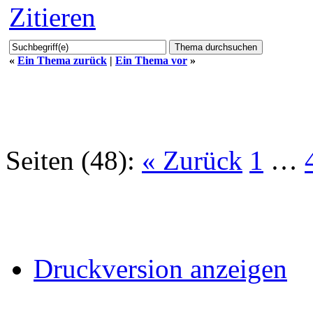
Zitieren
«
Ein Thema zurück
|
Ein Thema vor
»
Seiten (48):
« Zurück
1
…
Druckversion anzeigen