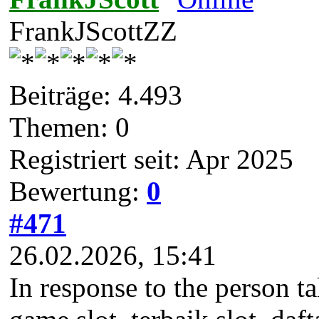
FrankJScottZZ
Beiträge: 4.493
Themen: 0
Registriert seit: Apr 2025
Bewertung:
0
#471
26.02.2026, 15:41
In response to the person ta