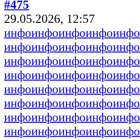
#475
29.05.2026, 12:57
инфо
инфо
инфо
инфо
инфо
инфо
инфо
инфо
инфо
инфо
инфо
инфо
инфо
инфо
инфо
инфо
инфо
инфо
инфо
инфо
инфо
инфо
инфо
инфо
инфо
инфо
инфо
инфо
инфо
инфо
инфо
инфо
инфо
инфо
инфо
инфо
инфо
инфо
инфо
инфо