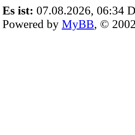
Es ist:
07.08.2026, 06:34
D
Powered by
MyBB
, © 200