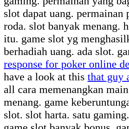
gaming. permainan yang ba
slot dapat uang. permainan 
roda. slot banyak menang. 
itu. game slot yg menghasilk
berhadiah uang. ada slot. g
response for poker online de
have a look at this
that guy 
all cara memenangkan main 
menang. game keberuntungan
slot. slot harta. satu gamin
game slot banyak bonus. gam