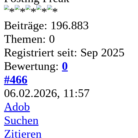
Beiträge: 196.883
Themen: 0
Registriert seit: Sep 2025
Bewertung:
0
#466
06.02.2026, 11:57
Adob
Suchen
Zitieren