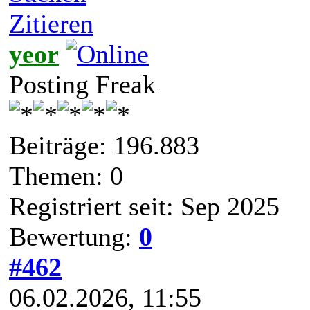
Zitieren
yeor
Posting Freak
Beiträge: 196.883
Themen: 0
Registriert seit: Sep 2025
Bewertung:
0
#462
06.02.2026, 11:55