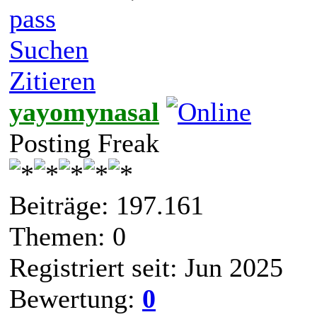
pass
Suchen
Zitieren
yayomynasal
Posting Freak
Beiträge: 197.161
Themen: 0
Registriert seit: Jun 2025
Bewertung:
0