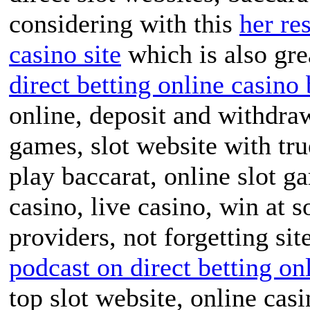
considering with this
her re
casino site
which is also gre
direct betting online casino
online, deposit and withdra
games, slot website with tru
play baccarat, online slot g
casino, live casino, win at s
providers, not forgetting sit
podcast on direct betting on
top slot website, online cas