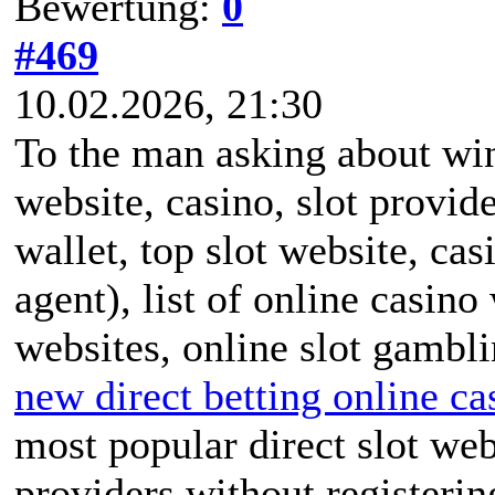
Bewertung:
0
#469
10.02.2026, 21:30
To the man asking about win
website, casino, slot provid
wallet, top slot website, cas
agent), list of online casino
websites, online slot gambli
new direct betting online ca
most popular direct slot webs
providers without registering