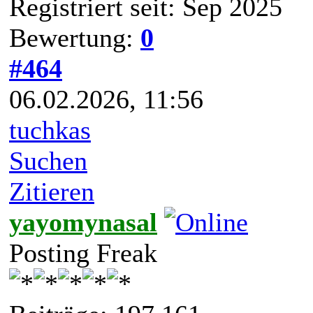
Registriert seit: Sep 2025
Bewertung:
0
#464
06.02.2026, 11:56
tuchkas
Suchen
Zitieren
yayomynasal
Posting Freak