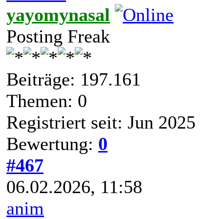
yayomynasal
Posting Freak
Beiträge: 197.161
Themen: 0
Registriert seit: Jun 2025
Bewertung:
0
#467
06.02.2026, 11:58
anim