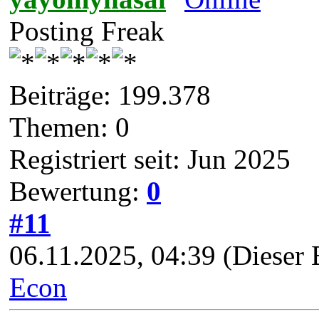
Posting Freak
Beiträge: 199.378
Themen: 0
Registriert seit: Jun 2025
Bewertung:
0
#11
06.11.2025, 04:39
(Dieser 
Econ