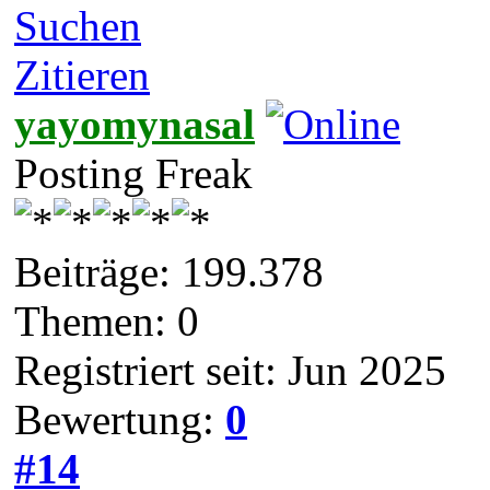
Suchen
Zitieren
yayomynasal
Posting Freak
Beiträge: 199.378
Themen: 0
Registriert seit: Jun 2025
Bewertung:
0
#14