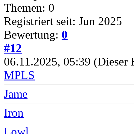
Themen: 0
Registriert seit: Jun 2025
Bewertung:
0
#12
06.11.2025, 05:39
(Dieser 
MPLS
Jame
Iron
Lowl