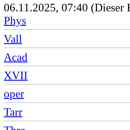
06.11.2025, 07:40
(Dieser 
Phys
Vall
Acad
XVII
oper
Tarr