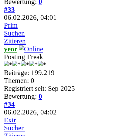
Bewertung:
0
#33
06.02.2026, 04:01
Prim
Suchen
Zitieren
yeor
Posting Freak
Beiträge: 199.219
Themen: 0
Registriert seit: Sep 2025
Bewertung:
0
#34
06.02.2026, 04:02
Extr
Suchen
Zitieren