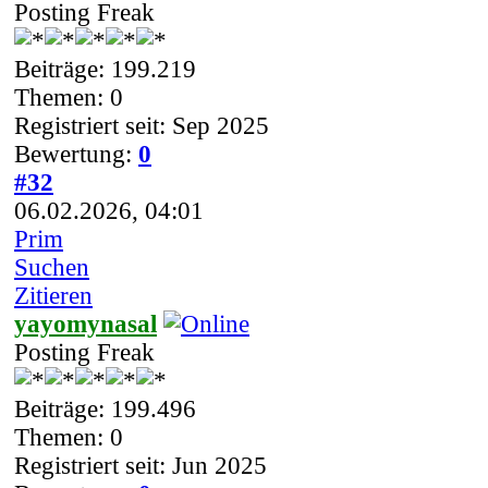
Posting Freak
Beiträge: 199.219
Themen: 0
Registriert seit: Sep 2025
Bewertung:
0
#32
06.02.2026, 04:01
Prim
Suchen
Zitieren
yayomynasal
Posting Freak
Beiträge: 199.496
Themen: 0
Registriert seit: Jun 2025