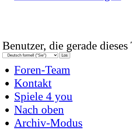
Benutzer, die gerade diese
Foren-Team
Kontakt
Spiele 4 you
Nach oben
Archiv-Modus