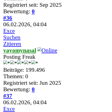
Registriert seit: Sep 2025
Bewertung:
0
#36
06.02.2026, 04:04
Exce
Suchen
Zitieren
yayomynasal
Posting Freak
Beiträge: 199.496
Themen: 0
Registriert seit: Jun 2025
Bewertung:
0
#37
06.02.2026, 04:04
Exce