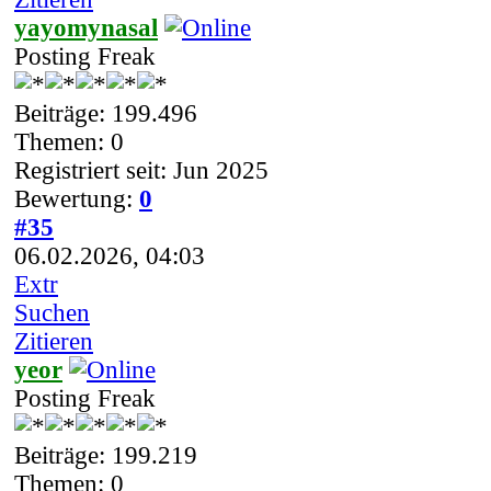
yayomynasal
Posting Freak
Beiträge: 199.496
Themen: 0
Registriert seit: Jun 2025
Bewertung:
0
#35
06.02.2026, 04:03
Extr
Suchen
Zitieren
yeor
Posting Freak
Beiträge: 199.219
Themen: 0