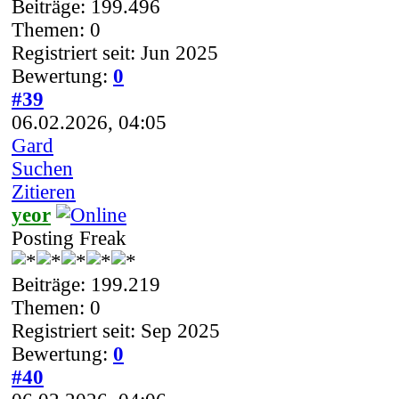
Beiträge: 199.496
Themen: 0
Registriert seit: Jun 2025
Bewertung:
0
#39
06.02.2026, 04:05
Gard
Suchen
Zitieren
yeor
Posting Freak
Beiträge: 199.219
Themen: 0
Registriert seit: Sep 2025
Bewertung:
0
#40