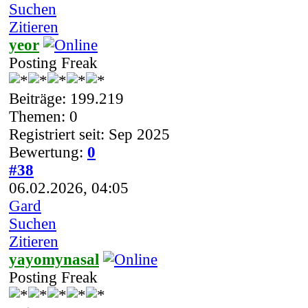
Suchen
Zitieren
yeor
Posting Freak
Beiträge: 199.219
Themen: 0
Registriert seit: Sep 2025
Bewertung:
0
#38
06.02.2026, 04:05
Gard
Suchen
Zitieren
yayomynasal
Posting Freak