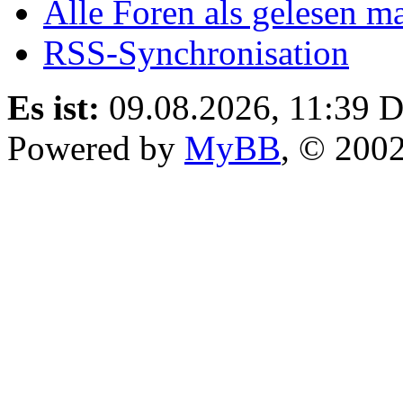
Alle Foren als gelesen m
RSS-Synchronisation
Es ist:
09.08.2026, 11:39
D
Powered by
MyBB
, © 200