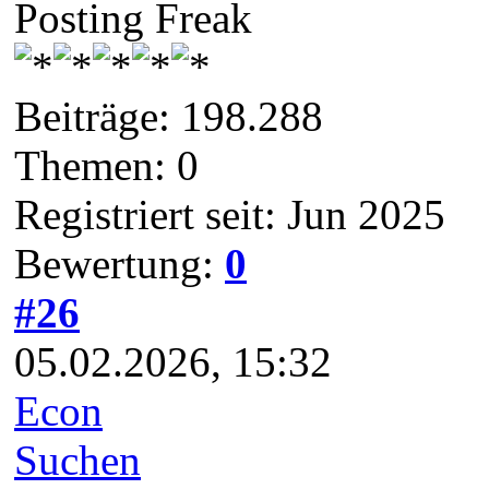
Posting Freak
Beiträge: 198.288
Themen: 0
Registriert seit: Jun 2025
Bewertung:
0
#26
05.02.2026, 15:32
Econ
Suchen