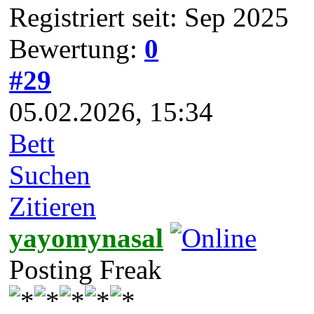
Registriert seit: Sep 2025
Bewertung:
0
#29
05.02.2026, 15:34
Bett
Suchen
Zitieren
yayomynasal
Posting Freak