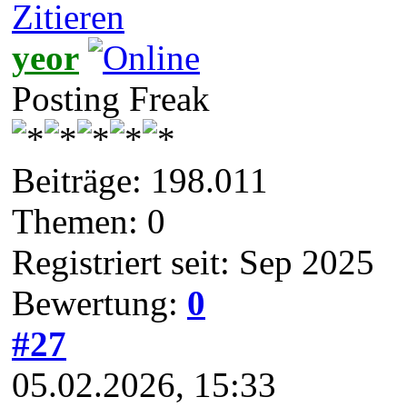
Zitieren
yeor
Posting Freak
Beiträge: 198.011
Themen: 0
Registriert seit: Sep 2025
Bewertung:
0
#27
05.02.2026, 15:33