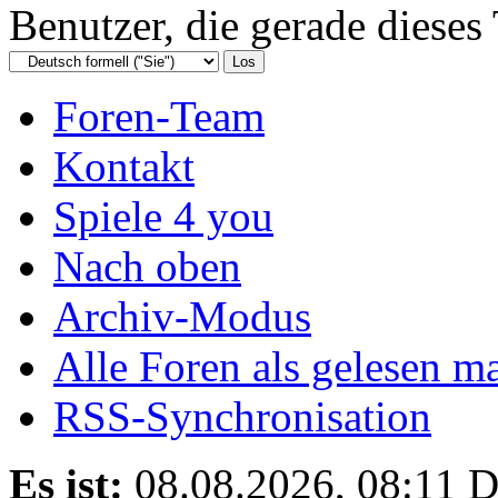
Benutzer, die gerade diese
Foren-Team
Kontakt
Spiele 4 you
Nach oben
Archiv-Modus
Alle Foren als gelesen m
RSS-Synchronisation
Es ist:
08.08.2026, 08:11
D