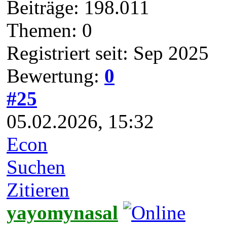
Beiträge: 198.011
Themen: 0
Registriert seit: Sep 2025
Bewertung:
0
#25
05.02.2026, 15:32
Econ
Suchen
Zitieren
yayomynasal