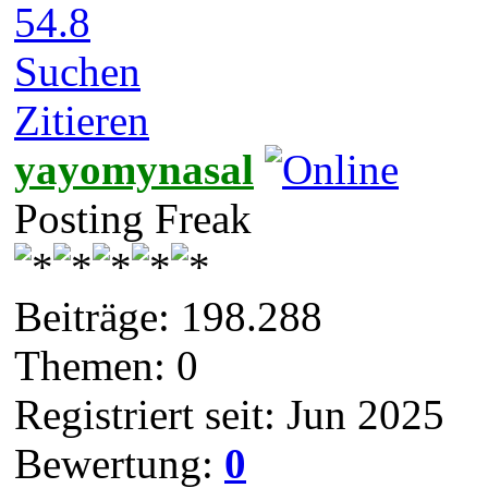
54.8
Suchen
Zitieren
yayomynasal
Posting Freak
Beiträge: 198.288
Themen: 0
Registriert seit: Jun 2025
Bewertung:
0