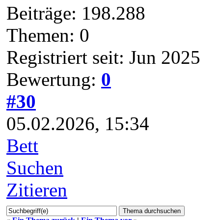
Beiträge: 198.288
Themen: 0
Registriert seit: Jun 2025
Bewertung:
0
#30
05.02.2026, 15:34
Bett
Suchen
Zitieren