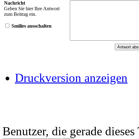
Nachricht
Geben Sie hier Ihre Antwort
zum Beitrag ein.
Smilies ausschalten
Druckversion anzeigen
Benutzer, die gerade diese