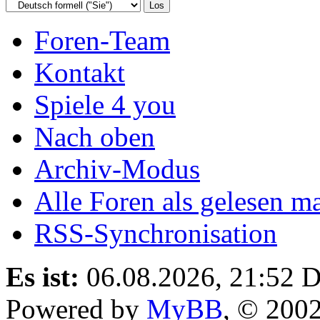
Foren-Team
Kontakt
Spiele 4 you
Nach oben
Archiv-Modus
Alle Foren als gelesen m
RSS-Synchronisation
Es ist:
06.08.2026, 21:52
D
Powered by
MyBB
, © 200