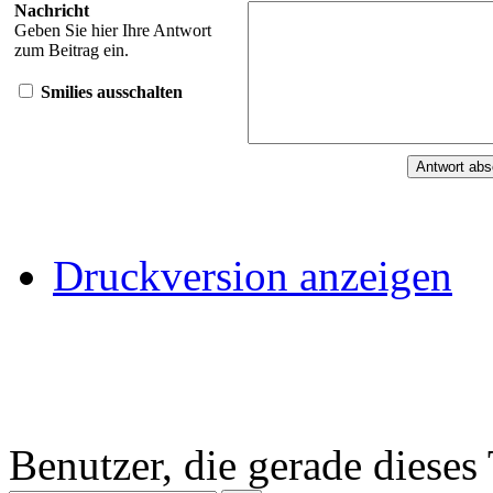
Nachricht
Geben Sie hier Ihre Antwort
zum Beitrag ein.
Smilies ausschalten
Druckversion anzeigen
Benutzer, die gerade diese