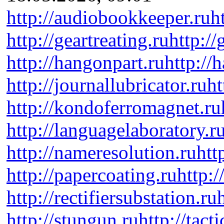
http://audiobookkeeper.ru
h
http://geartreating.ru
http://
http://hangonpart.ru
http://
http://journallubricator.ru
ht
http://kondoferromagnet.ru
http://languagelaboratory.r
http://nameresolution.ru
htt
http://papercoating.ru
http:
http://rectifiersubstation.ru
http://stungun.ru
http://tact