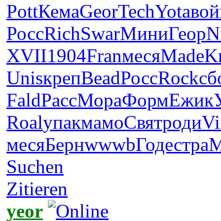
Pott
Кема
Geor
Tech
Yota
вой
Росс
Rich
Swar
Мини
Геор
N
XVII
1904
Fran
меся
Made
K
Unis
креп
Bead
Росс
Rock
сб
Fald
Расс
Мора
Форм
Ежик
Roal
упак
мамо
Свят
роди
Vi
меся
Берн
wwwb
Годе
стра
M
Suchen
Zitieren
yeor