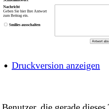
Nachricht
Geben Sie hier Ihre Antwort
zum Beitrag ein.
Smilies ausschalten
Druckversion anzeigen
Benutzer, die gerade diese