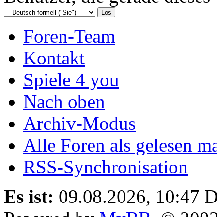
Foren-Team
Kontakt
Spiele 4 you
Nach oben
Archiv-Modus
Alle Foren als gelesen m
RSS-Synchronisation
Es ist:
09.08.2026, 10:47
D