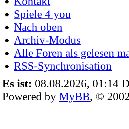
Kontakt
Spiele 4 you
Nach oben
Archiv-Modus
Alle Foren als gelesen m
RSS-Synchronisation
Es ist:
08.08.2026, 01:14
D
Powered by
MyBB
, © 200