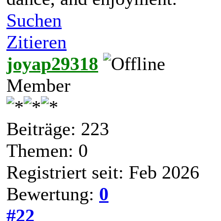
Suchen
Zitieren
joyap29318
Member
Beiträge: 223
Themen: 0
Registriert seit: Feb 2026
Bewertung:
0
#22