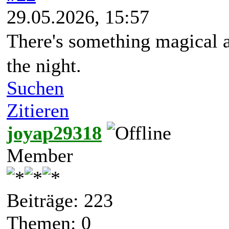
29.05.2026, 15:57
There's something magical 
the night.
Suchen
Zitieren
joyap29318
Member
Beiträge: 223
Themen: 0