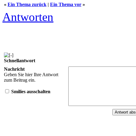
«
Ein Thema zurück
|
Ein Thema vor
»
Antworten
Schnellantwort
Nachricht
Geben Sie hier Ihre Antwort
zum Beitrag ein.
Smilies ausschalten