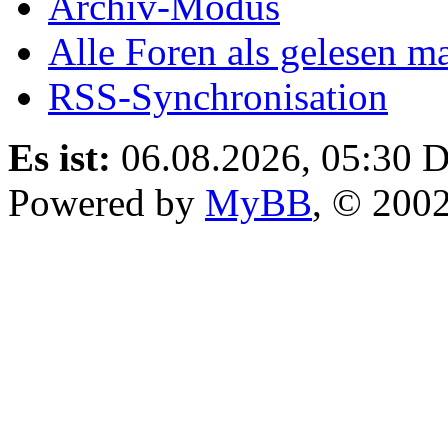
Archiv-Modus
Alle Foren als gelesen m
RSS-Synchronisation
Es ist:
06.08.2026, 05:30
D
Powered by
MyBB
, © 200