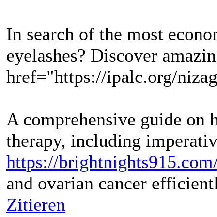
In search of the most econo
eyelashes? Discover amazin
href="https://ipalc.org/niza
A comprehensive guide on h
therapy, including imperati
https://brightnights915.co
and ovarian cancer efficient
Zitieren