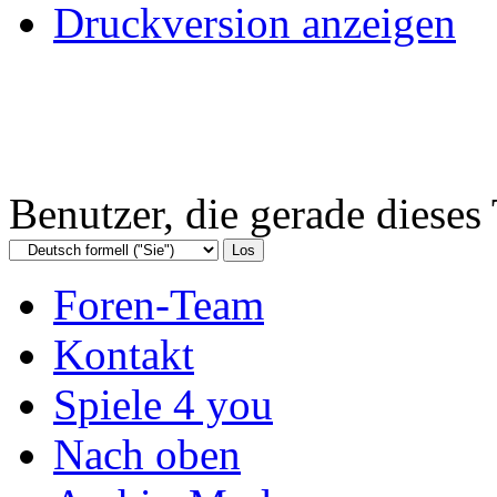
Druckversion anzeigen
Benutzer, die gerade diese
Foren-Team
Kontakt
Spiele 4 you
Nach oben