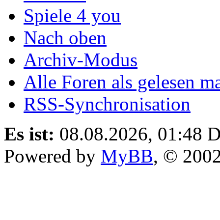
Spiele 4 you
Nach oben
Archiv-Modus
Alle Foren als gelesen m
RSS-Synchronisation
Es ist:
08.08.2026, 01:48
D
Powered by
MyBB
, © 200