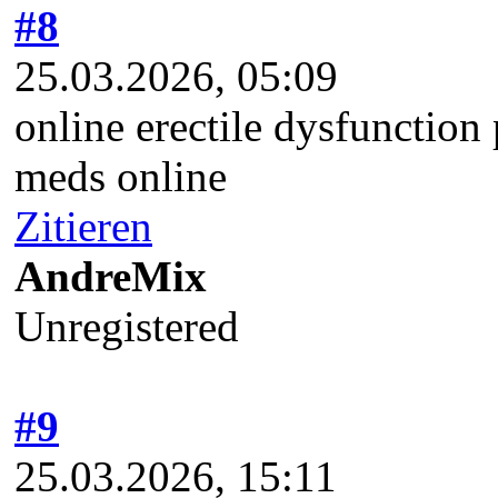
#8
25.03.2026, 05:09
online erectile dysfunction 
meds online
Zitieren
AndreMix
Unregistered
#9
25.03.2026, 15:11