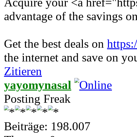
Acquire your <a href="http
advantage of the savings on
Get the best deals on
https:
the internet and save on yo
Zitieren
yayomynasal
Posting Freak
Beiträge: 198.007