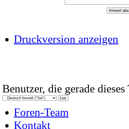
Druckversion anzeigen
Benutzer, die gerade diese
Foren-Team
Kontakt