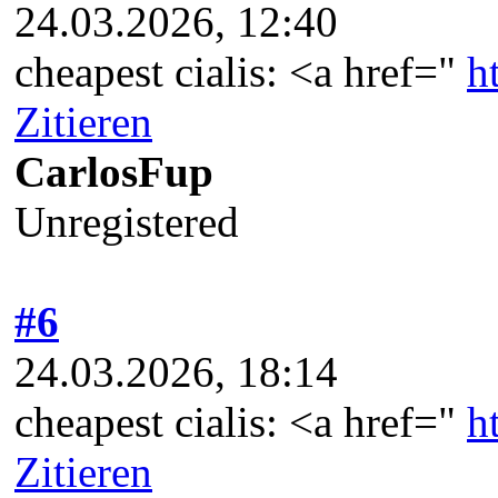
24.03.2026, 12:40
cheapest cialis: <a href="
h
Zitieren
CarlosFup
Unregistered
#6
24.03.2026, 18:14
cheapest cialis: <a href="
h
Zitieren