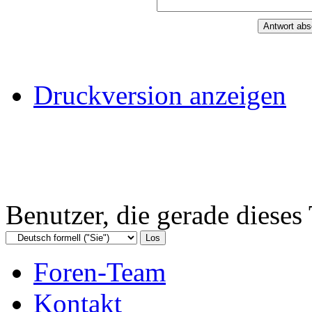
Druckversion anzeigen
Benutzer, die gerade diese
Foren-Team
Kontakt