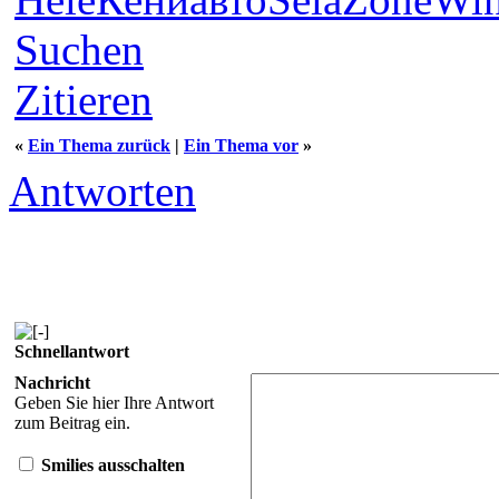
Suchen
Zitieren
«
Ein Thema zurück
|
Ein Thema vor
»
Antworten
Schnellantwort
Nachricht
Geben Sie hier Ihre Antwort
zum Beitrag ein.
Smilies ausschalten