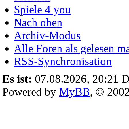
Spiele 4 you
Nach oben
Archiv-Modus
Alle Foren als gelesen m
RSS-Synchronisation
Es ist:
07.08.2026, 20:21
D
Powered by
MyBB
, © 200