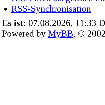
RSS-Synchronisation
Es ist:
07.08.2026, 11:33
D
Powered by
MyBB
, © 200