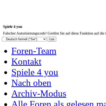
Spiele 4 you
Falscher Autorisierungscode! Greifen Sie auf diese Funktion auf die
Foren-Team
Kontakt
Spiele 4 you
Nach oben
Archiv-Modus
Alle Foren als gelesen m