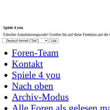
Spiele 4 you
Falscher Autorisierungscode! Greifen Sie auf diese Funktion auf die
Foren-Team
Kontakt
Spiele 4 you
Nach oben
Archiv-Modus
Alle Foren als gelesen m