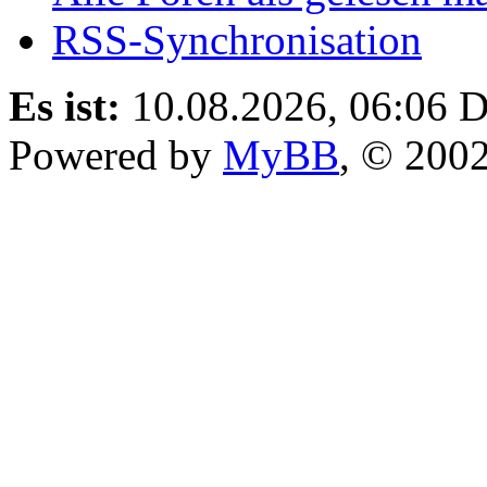
RSS-Synchronisation
Es ist:
10.08.2026, 06:06
D
Powered by
MyBB
, © 200