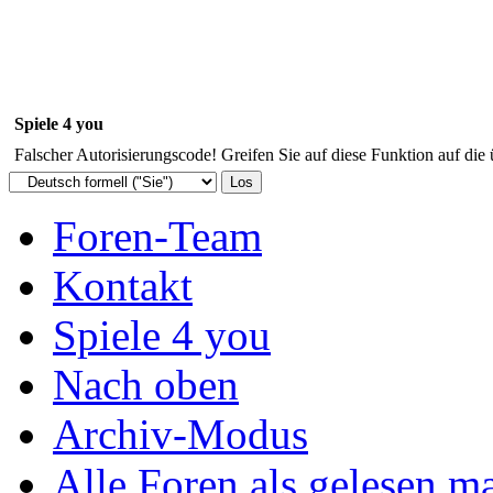
Spiele 4 you
Falscher Autorisierungscode! Greifen Sie auf diese Funktion auf die
Foren-Team
Kontakt
Spiele 4 you
Nach oben
Archiv-Modus
Alle Foren als gelesen m