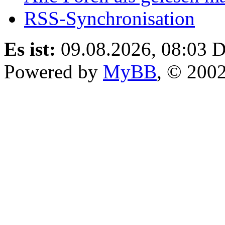
RSS-Synchronisation
Es ist:
09.08.2026, 08:03
D
Powered by
MyBB
, © 200