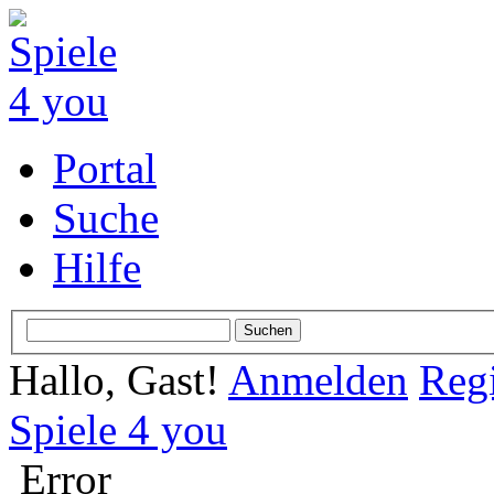
Portal
Suche
Hilfe
Hallo, Gast!
Anmelden
Regi
Spiele 4 you
Error