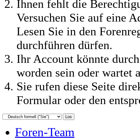
Ihnen fehlt die Berechtigu
Versuchen Sie auf eine 
Lesen Sie in den Forenreg
durchführen dürfen.
Ihr Account könnte durch
worden sein oder wartet a
Sie rufen diese Seite dire
Formular oder den entspr
Foren-Team