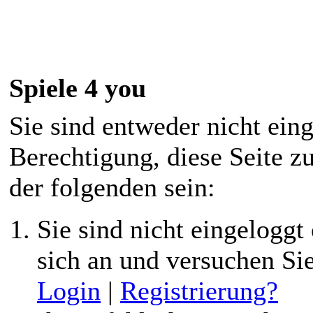
Spiele 4 you
Sie sind entweder nicht eing
Berechtigung, diese Seite z
der folgenden sein:
Sie sind nicht eingeloggt 
sich an und versuchen Si
Login
|
Registrierung?