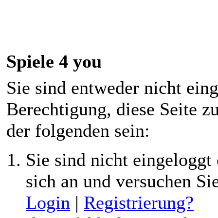
Spiele 4 you
Sie sind entweder nicht eing
Berechtigung, diese Seite z
der folgenden sein:
Sie sind nicht eingeloggt 
sich an und versuchen Si
Login
|
Registrierung?