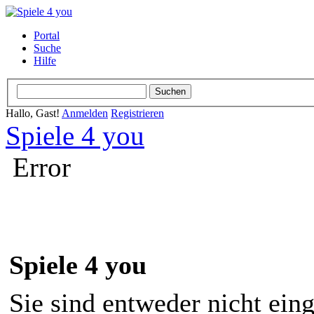
Portal
Suche
Hilfe
Hallo, Gast!
Anmelden
Registrieren
Spiele 4 you
Error
Spiele 4 you
Sie sind entweder nicht eing