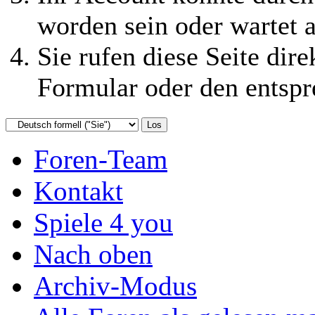
worden sein oder wartet a
Sie rufen diese Seite dire
Formular oder den entspr
Foren-Team
Kontakt
Spiele 4 you
Nach oben
Archiv-Modus