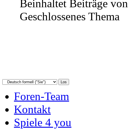
Beinhaltet Beiträge von
Geschlossenes Thema
Foren-Team
Kontakt
Spiele 4 you