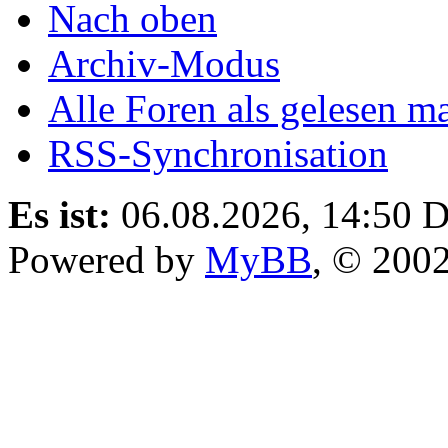
Nach oben
Archiv-Modus
Alle Foren als gelesen m
RSS-Synchronisation
Es ist:
06.08.2026, 14:50
D
Powered by
MyBB
, © 200